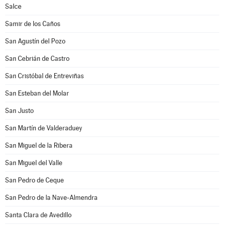
Salce
Samir de los Caños
San Agustín del Pozo
San Cebrián de Castro
San Cristóbal de Entreviñas
San Esteban del Molar
San Justo
San Martín de Valderaduey
San Miguel de la Ribera
San Miguel del Valle
San Pedro de Ceque
San Pedro de la Nave-Almendra
Santa Clara de Avedillo