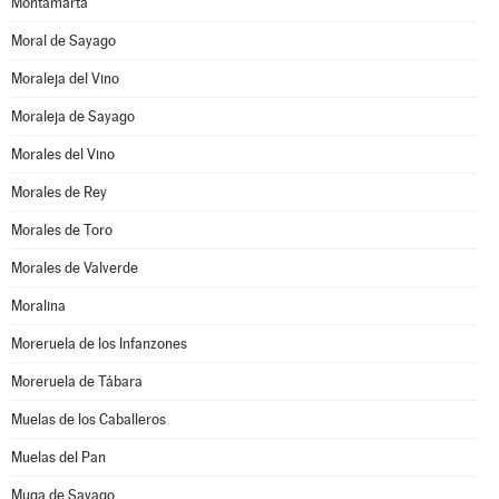
Montamarta
Moral de Sayago
Moraleja del Vino
Moraleja de Sayago
Morales del Vino
Morales de Rey
Morales de Toro
Morales de Valverde
Moralina
Moreruela de los Infanzones
Moreruela de Tábara
Muelas de los Caballeros
Muelas del Pan
Muga de Sayago