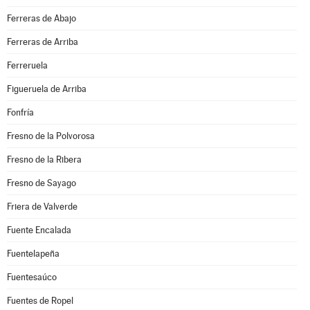
Ferreras de Abajo
Ferreras de Arriba
Ferreruela
Figueruela de Arriba
Fonfría
Fresno de la Polvorosa
Fresno de la Ribera
Fresno de Sayago
Friera de Valverde
Fuente Encalada
Fuentelapeña
Fuentesaúco
Fuentes de Ropel