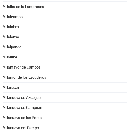
Villalba de la Lampreana
Villalcampo
Villalobos
Villalonso
Villalpando
Villalube
Villamayor de Campos
Villamor de los Escuderos
Villanázar
Villanueva de Azoague
Villanueva de Campeán
Villanueva de las Peras
Villanueva del Campo