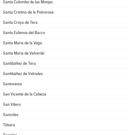
Santa Colomba de las Monjas
Santa Cristina de la Polvorosa
Santa Croya de Tera
Santa Eufemia del Barco
Santa María de la Vega
Santa María de Valverde
Santibáñez de Tera
Santibáñez de Vidriales
Santovenia
San Vicente de la Cabeza
San Vitero
Sanzoles
Tábara