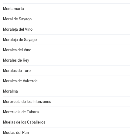
Montamarta
Moral de Sayago
Moraleja del Vino
Moraleja de Sayago
Morales del Vino
Morales de Rey
Morales de Toro
Morales de Valverde
Moralina
Moreruela de los Infanzones
Moreruela de Tábara
Muelas de los Caballeros
Muelas del Pan