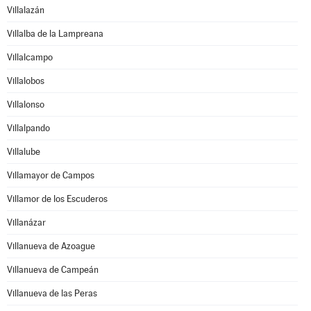
Villalazán
Villalba de la Lampreana
Villalcampo
Villalobos
Villalonso
Villalpando
Villalube
Villamayor de Campos
Villamor de los Escuderos
Villanázar
Villanueva de Azoague
Villanueva de Campeán
Villanueva de las Peras