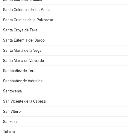
Santa Colomba de las Monjas
Santa Cristina de la Polvorosa
Santa Croya de Tera
Santa Eufemia del Barco
Santa María de la Vega
Santa María de Valverde
Santibáñez de Tera
Santibáñez de Vidriales
Santovenia
San Vicente de la Cabeza
San Vitero
Sanzoles
Tábara