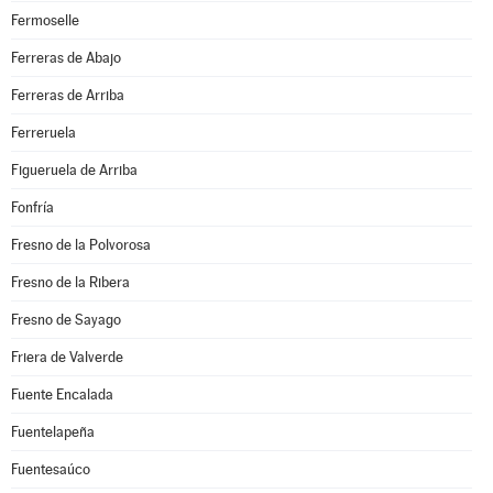
Fermoselle
Ferreras de Abajo
Ferreras de Arriba
Ferreruela
Figueruela de Arriba
Fonfría
Fresno de la Polvorosa
Fresno de la Ribera
Fresno de Sayago
Friera de Valverde
Fuente Encalada
Fuentelapeña
Fuentesaúco