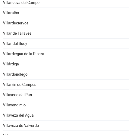
Villanueva del Campo
Villaralbo
Villardeciervos
Villar de Fallaves
Villar del Buey
Villardiegua de la Ribera
Villárdiga
Villardondiego
Villarrín de Campos
Villaseco del Pan
Villavendimio
Villaveza del Agua
Villaveza de Valverde