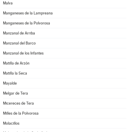
Malva
Manganeses de la Lampreana
Manganeses de la Polvorosa
Manzanal de Arriba
Manzanal del Barco
Manzanal de los Infantes
Matilla de Arzón
Matilla la Seca
Mayalde
Melgar de Tera
Micereces de Tera
Milles de la Polvorosa
Molacillos