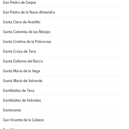
San Pedro de Ceque
San Pedro de la Nave-Almendra
Santa Clara de Avedillo
Santa Colomba de las Monjas
Santa Cristina de la Polvorosa
Santa Croya de Tera
Santa Eufemia del Barco
Santa María de la Vega
Santa María de Valverde
Santibáñez de Tera
Santibáñez de Vidriales
Santovenia
San Vicente de la Cabeza