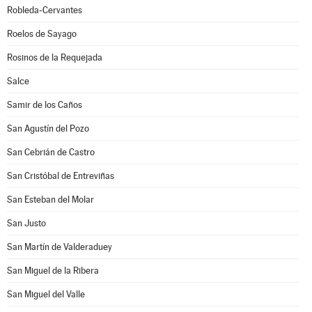
Robleda-Cervantes
Roelos de Sayago
Rosinos de la Requejada
Salce
Samir de los Caños
San Agustín del Pozo
San Cebrián de Castro
San Cristóbal de Entreviñas
San Esteban del Molar
San Justo
San Martín de Valderaduey
San Miguel de la Ribera
San Miguel del Valle