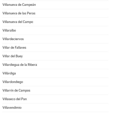
Villanueva de Campeán
Villanueva de las Peras
Villanueva del Campo
Villaralbo
Villardeciervos
Villar de Fallaves
Villar del Buey
Villardiegua de la Ribera
Villárdiga
Villardondiego
Villarrín de Campos
Villaseco del Pan
Villavendimio