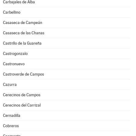
Carbajales de Alba
Carbellino
Casaseca de Campeán
Casaseca de las Chanas
Castrillo de la Guareña
Castrogonzalo
Castronuevo
Castroverde de Campos
Cazurra
Cerecinos de Campos
Cerecinos del Carrizal
Cernadilla
Cobreros