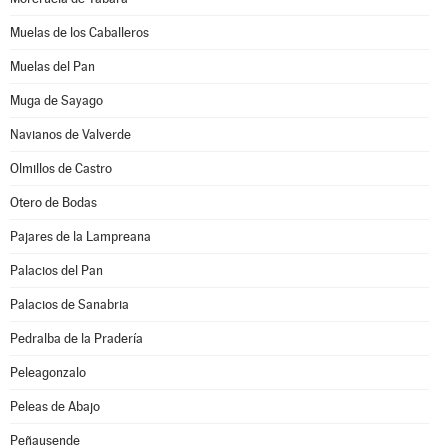
Muelas de los Caballeros
Muelas del Pan
Muga de Sayago
Navianos de Valverde
Olmillos de Castro
Otero de Bodas
Pajares de la Lampreana
Palacios del Pan
Palacios de Sanabria
Pedralba de la Pradería
Peleagonzalo
Peleas de Abajo
Peñausende