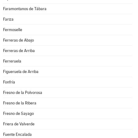
Faramontanos de Tábara
Fariza
Fermoselle
Ferreras de Abajo
Ferreras de Arriba
Ferreruela
Figueruela de Arriba
Fonfría
Fresno de la Polvorosa
Fresno de la Ribera
Fresno de Sayago
Friera de Valverde
Fuente Encalada