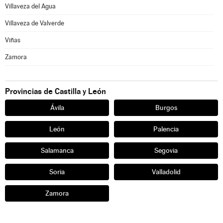
Villaveza del Agua
Villaveza de Valverde
Viñas
Zamora
Provincias de Castilla y León
Ávila
Burgos
León
Palencia
Salamanca
Segovia
Soria
Valladolid
Zamora