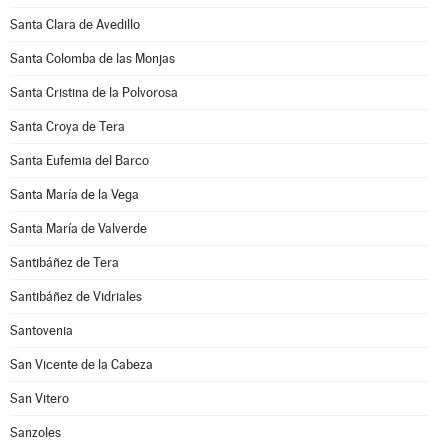
Santa Clara de Avedillo
Santa Colomba de las Monjas
Santa Cristina de la Polvorosa
Santa Croya de Tera
Santa Eufemia del Barco
Santa María de la Vega
Santa María de Valverde
Santibáñez de Tera
Santibáñez de Vidriales
Santovenia
San Vicente de la Cabeza
San Vitero
Sanzoles