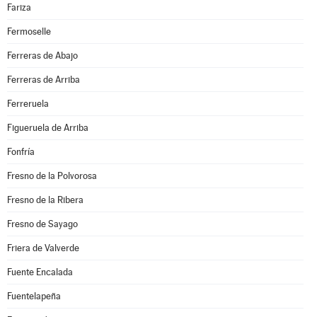
Fariza
Fermoselle
Ferreras de Abajo
Ferreras de Arriba
Ferreruela
Figueruela de Arriba
Fonfría
Fresno de la Polvorosa
Fresno de la Ribera
Fresno de Sayago
Friera de Valverde
Fuente Encalada
Fuentelapeña