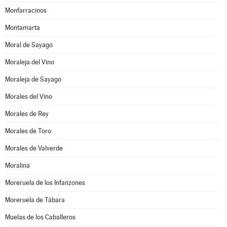
Monfarracinos
Montamarta
Moral de Sayago
Moraleja del Vino
Moraleja de Sayago
Morales del Vino
Morales de Rey
Morales de Toro
Morales de Valverde
Moralina
Moreruela de los Infanzones
Moreruela de Tábara
Muelas de los Caballeros