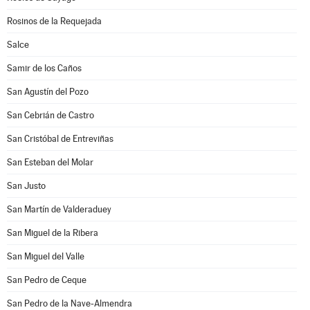
Rosinos de la Requejada
Salce
Samir de los Caños
San Agustín del Pozo
San Cebrián de Castro
San Cristóbal de Entreviñas
San Esteban del Molar
San Justo
San Martín de Valderaduey
San Miguel de la Ribera
San Miguel del Valle
San Pedro de Ceque
San Pedro de la Nave-Almendra