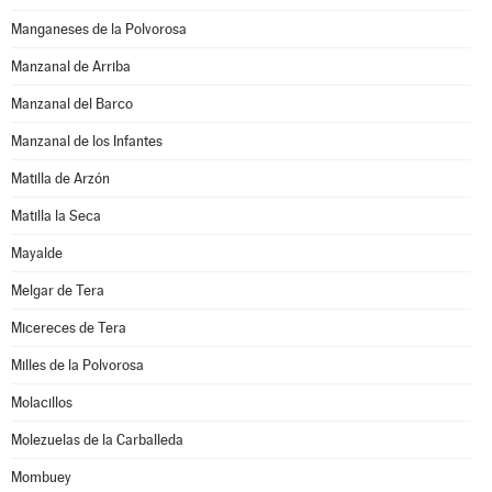
Manganeses de la Polvorosa
Manzanal de Arriba
Manzanal del Barco
Manzanal de los Infantes
Matilla de Arzón
Matilla la Seca
Mayalde
Melgar de Tera
Micereces de Tera
Milles de la Polvorosa
Molacillos
Molezuelas de la Carballeda
Mombuey