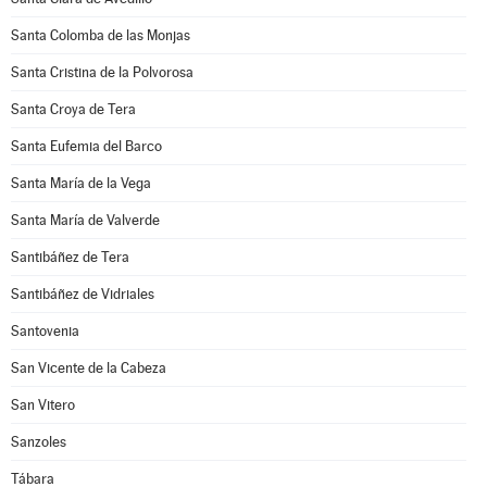
Santa Colomba de las Monjas
Santa Cristina de la Polvorosa
Santa Croya de Tera
Santa Eufemia del Barco
Santa María de la Vega
Santa María de Valverde
Santibáñez de Tera
Santibáñez de Vidriales
Santovenia
San Vicente de la Cabeza
San Vitero
Sanzoles
Tábara