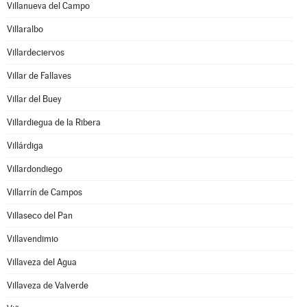
Villanueva del Campo
Villaralbo
Villardeciervos
Villar de Fallaves
Villar del Buey
Villardiegua de la Ribera
Villárdiga
Villardondiego
Villarrín de Campos
Villaseco del Pan
Villavendimio
Villaveza del Agua
Villaveza de Valverde