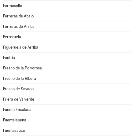
Fermoselle
Ferreras de Abajo
Ferreras de Arriba
Ferreruela
Figueruela de Arriba
Fonfría
Fresno de la Polvorosa
Fresno de la Ribera
Fresno de Sayago
Friera de Valverde
Fuente Encalada
Fuentelapeña
Fuentesaúco