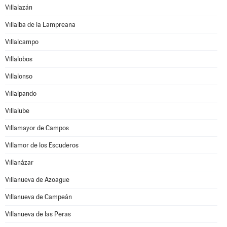
Villalazán
Villalba de la Lampreana
Villalcampo
Villalobos
Villalonso
Villalpando
Villalube
Villamayor de Campos
Villamor de los Escuderos
Villanázar
Villanueva de Azoague
Villanueva de Campeán
Villanueva de las Peras