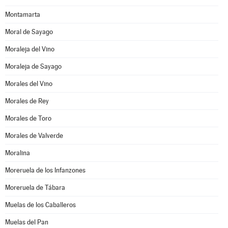
Montamarta
Moral de Sayago
Moraleja del Vino
Moraleja de Sayago
Morales del Vino
Morales de Rey
Morales de Toro
Morales de Valverde
Moralina
Moreruela de los Infanzones
Moreruela de Tábara
Muelas de los Caballeros
Muelas del Pan