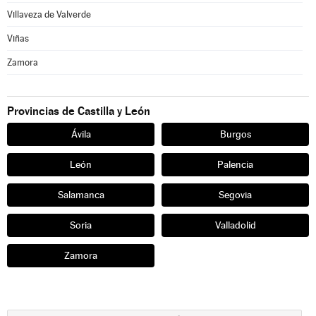
Villaveza de Valverde
Viñas
Zamora
Provincias de Castilla y León
Ávila
Burgos
León
Palencia
Salamanca
Segovia
Soria
Valladolid
Zamora