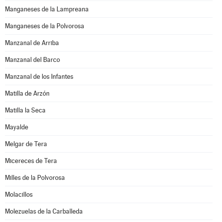
Manganeses de la Lampreana
Manganeses de la Polvorosa
Manzanal de Arriba
Manzanal del Barco
Manzanal de los Infantes
Matilla de Arzón
Matilla la Seca
Mayalde
Melgar de Tera
Micereces de Tera
Milles de la Polvorosa
Molacillos
Molezuelas de la Carballeda