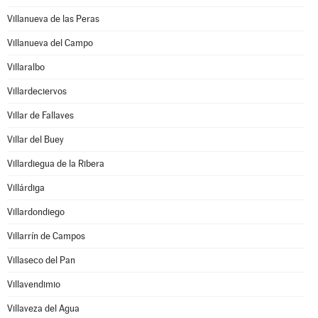
Villanueva de las Peras
Villanueva del Campo
Villaralbo
Villardeciervos
Villar de Fallaves
Villar del Buey
Villardiegua de la Ribera
Villárdiga
Villardondiego
Villarrín de Campos
Villaseco del Pan
Villavendimio
Villaveza del Agua