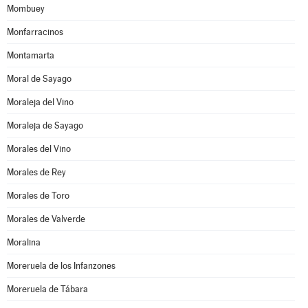
Mombuey
Monfarracinos
Montamarta
Moral de Sayago
Moraleja del Vino
Moraleja de Sayago
Morales del Vino
Morales de Rey
Morales de Toro
Morales de Valverde
Moralina
Moreruela de los Infanzones
Moreruela de Tábara