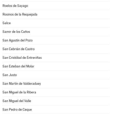
Roelos de Sayago
Rosinos de la Requejada
Salce
Samir de los Caños
San Agustín del Pozo
San Cebrián de Castro
San Cristóbal de Entreviñas
San Esteban del Molar
San Justo
San Martín de Valderaduey
San Miguel de la Ribera
San Miguel del Valle
San Pedro de Ceque