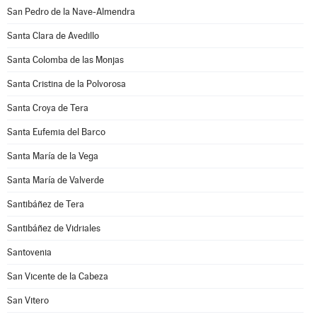
San Pedro de la Nave-Almendra
Santa Clara de Avedillo
Santa Colomba de las Monjas
Santa Cristina de la Polvorosa
Santa Croya de Tera
Santa Eufemia del Barco
Santa María de la Vega
Santa María de Valverde
Santibáñez de Tera
Santibáñez de Vidriales
Santovenia
San Vicente de la Cabeza
San Vitero