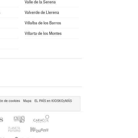
Valle de la Serena
s
Valverde de Llerena
Villalba de los Barros
Villarta de los Montes
ón de cookies
Mapa
EL PAÍS en KIOSKOyMÁS