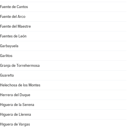
Fuente de Cantos
Fuente del Arco
Fuente del Maestre
Fuentes de León
Garbayuela
Garlitos
Granja de Torrehermosa
Guareña
Helechosa de los Montes
Herrera del Duque
Higuera de la Serena
Higuera de Llerena
Higuera de Vargas