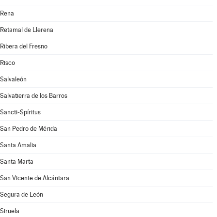
Rena
Retamal de Llerena
Ribera del Fresno
Risco
Salvaleón
Salvatierra de los Barros
Sancti-Spíritus
San Pedro de Mérida
Santa Amalia
Santa Marta
San Vicente de Alcántara
Segura de León
Siruela