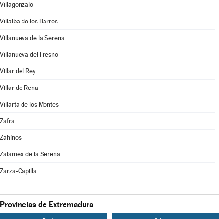
Villagonzalo
Villalba de los Barros
Villanueva de la Serena
Villanueva del Fresno
Villar del Rey
Villar de Rena
Villarta de los Montes
Zafra
Zahínos
Zalamea de la Serena
Zarza-Capilla
Provincias de Extremadura