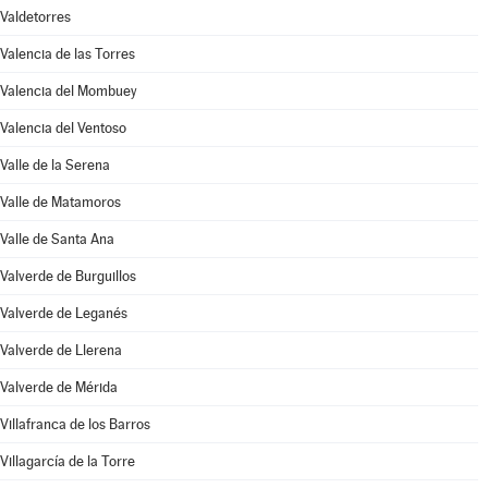
Valdetorres
Valencia de las Torres
Valencia del Mombuey
Valencia del Ventoso
Valle de la Serena
Valle de Matamoros
Valle de Santa Ana
Valverde de Burguillos
Valverde de Leganés
Valverde de Llerena
Valverde de Mérida
Villafranca de los Barros
Villagarcía de la Torre