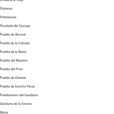
Palomas
Peñalsordo
Peraleda del Zaucejo
Puebla de Alcocer
Puebla de la Calzada
Puebla de la Reina
Puebla del Maestre
Puebla del Prior
Puebla de Obando
Puebla de Sancho Pérez
Pueblonuevo del Guadiana
Quintana de la Serena
Reina