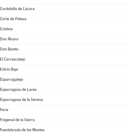
Cordobilla de Lácara
Corte de Peleas
Cristina
Don Álvaro
Don Benito
El Carrascalejo
Entrín Bajo
Esparragalejo
Esparragosa de Lares
Esparragosa de la Serena
Feria
Fregenal de la Sierra
Fuenlabrada de los Montes