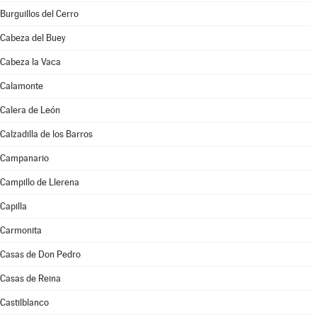
Burguillos del Cerro
Cabeza del Buey
Cabeza la Vaca
Calamonte
Calera de León
Calzadilla de los Barros
Campanario
Campillo de Llerena
Capilla
Carmonita
Casas de Don Pedro
Casas de Reina
Castilblanco