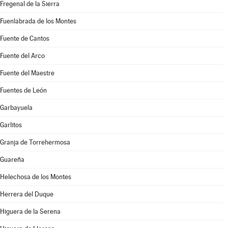
Fregenal de la Sierra
Fuenlabrada de los Montes
Fuente de Cantos
Fuente del Arco
Fuente del Maestre
Fuentes de León
Garbayuela
Garlitos
Granja de Torrehermosa
Guareña
Helechosa de los Montes
Herrera del Duque
Higuera de la Serena