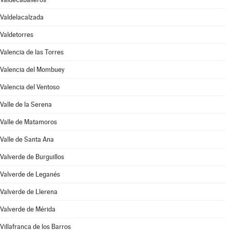
Valdelacalzada
Valdetorres
Valencia de las Torres
Valencia del Mombuey
Valencia del Ventoso
Valle de la Serena
Valle de Matamoros
Valle de Santa Ana
Valverde de Burguillos
Valverde de Leganés
Valverde de Llerena
Valverde de Mérida
Villafranca de los Barros