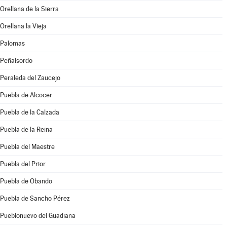
Orellana de la Sierra
Orellana la Vieja
Palomas
Peñalsordo
Peraleda del Zaucejo
Puebla de Alcocer
Puebla de la Calzada
Puebla de la Reina
Puebla del Maestre
Puebla del Prior
Puebla de Obando
Puebla de Sancho Pérez
Pueblonuevo del Guadiana