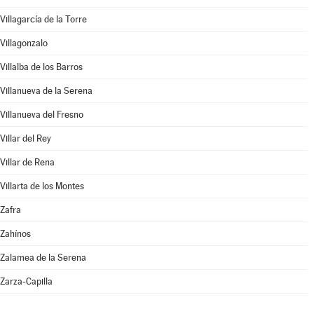
Villagarcía de la Torre
Villagonzalo
Villalba de los Barros
Villanueva de la Serena
Villanueva del Fresno
Villar del Rey
Villar de Rena
Villarta de los Montes
Zafra
Zahínos
Zalamea de la Serena
Zarza-Capilla