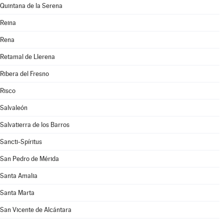
Quintana de la Serena
Reina
Rena
Retamal de Llerena
Ribera del Fresno
Risco
Salvaleón
Salvatierra de los Barros
Sancti-Spíritus
San Pedro de Mérida
Santa Amalia
Santa Marta
San Vicente de Alcántara