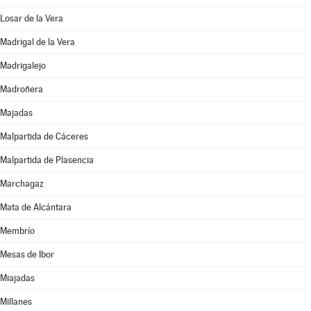
Losar de la Vera
Madrigal de la Vera
Madrigalejo
Madroñera
Majadas
Malpartida de Cáceres
Malpartida de Plasencia
Marchagaz
Mata de Alcántara
Membrío
Mesas de Ibor
Miajadas
Millanes