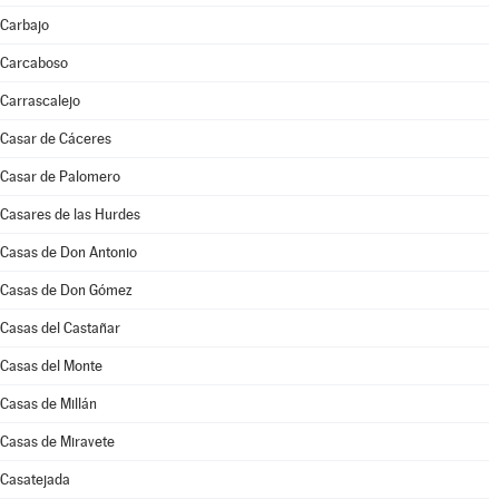
Carbajo
Carcaboso
Carrascalejo
Casar de Cáceres
Casar de Palomero
Casares de las Hurdes
Casas de Don Antonio
Casas de Don Gómez
Casas del Castañar
Casas del Monte
Casas de Millán
Casas de Miravete
Casatejada