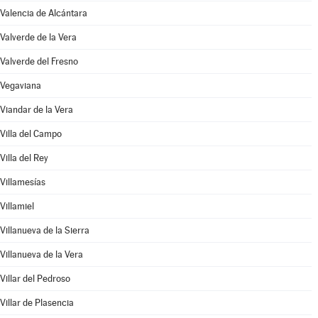
Valencia de Alcántara
Valverde de la Vera
Valverde del Fresno
Vegaviana
Viandar de la Vera
Villa del Campo
Villa del Rey
Villamesías
Villamiel
Villanueva de la Sierra
Villanueva de la Vera
Villar del Pedroso
Villar de Plasencia