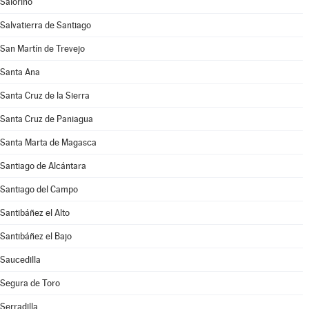
Salorino
Salvatierra de Santiago
San Martín de Trevejo
Santa Ana
Santa Cruz de la Sierra
Santa Cruz de Paniagua
Santa Marta de Magasca
Santiago de Alcántara
Santiago del Campo
Santibáñez el Alto
Santibáñez el Bajo
Saucedilla
Segura de Toro
Serradilla