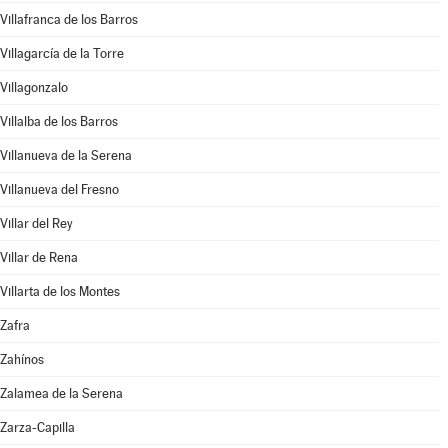
Villafranca de los Barros
Villagarcía de la Torre
Villagonzalo
Villalba de los Barros
Villanueva de la Serena
Villanueva del Fresno
Villar del Rey
Villar de Rena
Villarta de los Montes
Zafra
Zahínos
Zalamea de la Serena
Zarza-Capilla