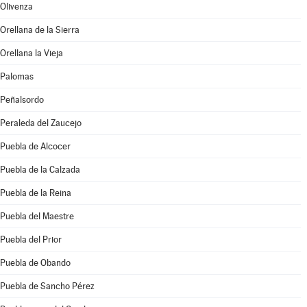
Olivenza
Orellana de la Sierra
Orellana la Vieja
Palomas
Peñalsordo
Peraleda del Zaucejo
Puebla de Alcocer
Puebla de la Calzada
Puebla de la Reina
Puebla del Maestre
Puebla del Prior
Puebla de Obando
Puebla de Sancho Pérez