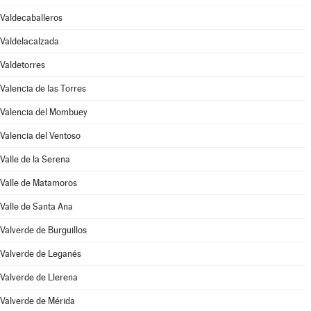
Valdecaballeros
Valdelacalzada
Valdetorres
Valencia de las Torres
Valencia del Mombuey
Valencia del Ventoso
Valle de la Serena
Valle de Matamoros
Valle de Santa Ana
Valverde de Burguillos
Valverde de Leganés
Valverde de Llerena
Valverde de Mérida