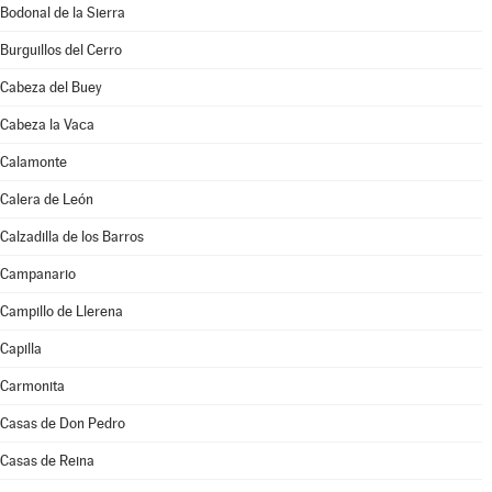
Bodonal de la Sierra
Burguillos del Cerro
Cabeza del Buey
Cabeza la Vaca
Calamonte
Calera de León
Calzadilla de los Barros
Campanario
Campillo de Llerena
Capilla
Carmonita
Casas de Don Pedro
Casas de Reina