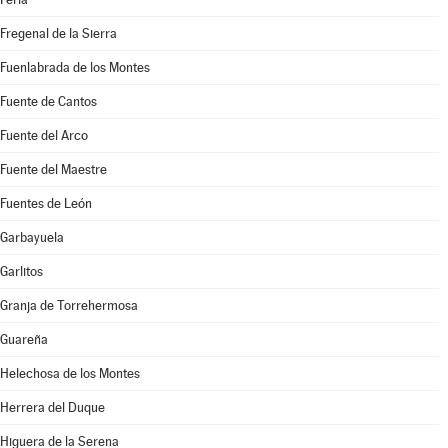
Fregenal de la Sierra
Fuenlabrada de los Montes
Fuente de Cantos
Fuente del Arco
Fuente del Maestre
Fuentes de León
Garbayuela
Garlitos
Granja de Torrehermosa
Guareña
Helechosa de los Montes
Herrera del Duque
Higuera de la Serena