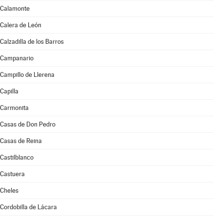
Calamonte
Calera de León
Calzadilla de los Barros
Campanario
Campillo de Llerena
Capilla
Carmonita
Casas de Don Pedro
Casas de Reina
Castilblanco
Castuera
Cheles
Cordobilla de Lácara