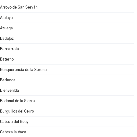
Arroyo de San Serván
Atalaya
Azuaga
Badajoz
Barcarrota
Baterno
Benquerencia de la Serena
Berlanga
Bienvenida
Bodonal de la Sierra
Burguillos del Cerro
Cabeza del Buey
Cabeza la Vaca