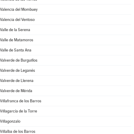
Valencia del Mombuey
Valencia del Ventoso
Valle de la Serena
Valle de Matamoros
Valle de Santa Ana
Valverde de Burguillos
Valverde de Leganés
Valverde de Llerena
Valverde de Mérida
Villafranca de los Barros
Villagarcía de la Torre
Villagonzalo
Villalba de los Barros