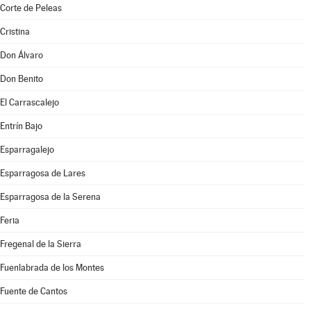
Corte de Peleas
Cristina
Don Álvaro
Don Benito
El Carrascalejo
Entrín Bajo
Esparragalejo
Esparragosa de Lares
Esparragosa de la Serena
Feria
Fregenal de la Sierra
Fuenlabrada de los Montes
Fuente de Cantos