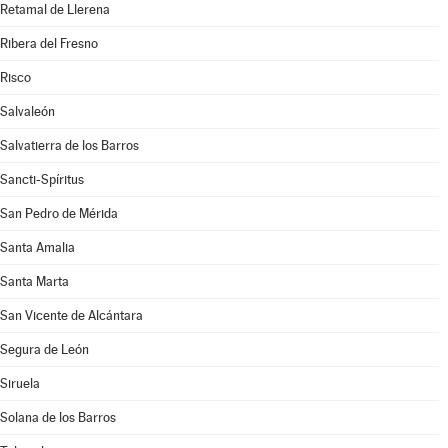
Retamal de Llerena
Ribera del Fresno
Risco
Salvaleón
Salvatierra de los Barros
Sancti-Spíritus
San Pedro de Mérida
Santa Amalia
Santa Marta
San Vicente de Alcántara
Segura de León
Siruela
Solana de los Barros