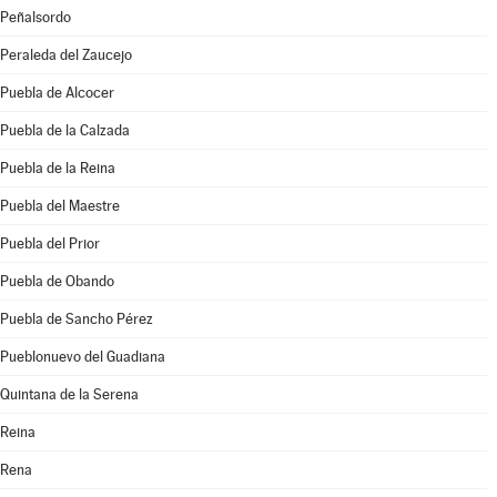
Peñalsordo
Peraleda del Zaucejo
Puebla de Alcocer
Puebla de la Calzada
Puebla de la Reina
Puebla del Maestre
Puebla del Prior
Puebla de Obando
Puebla de Sancho Pérez
Pueblonuevo del Guadiana
Quintana de la Serena
Reina
Rena