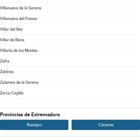
Villanueva de la Serena
Villanueva del Fresno
Villar del Rey
Villar de Rena
Villarta de los Montes
Zafra
Zahínos
Zalamea de la Serena
Zarza-Capilla
Provincias de Extremadura
Badajoz
Cáceres