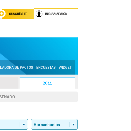
SUSCRÍBETE
INICIAR SESIÓN
LADORA DE PACTOS
ENCUESTAS
WIDGET
2011
SENADO