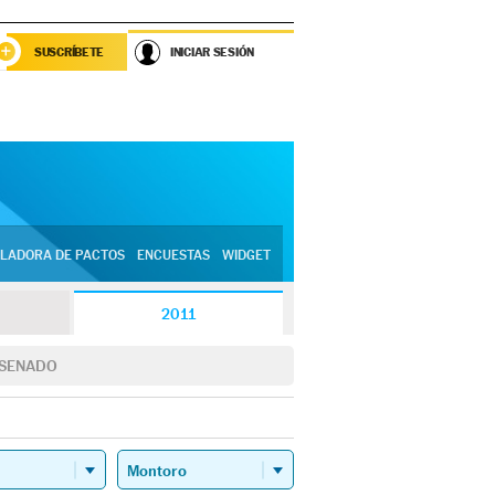
SUSCRÍBETE
INICIAR SESIÓN
LADORA DE PACTOS
ENCUESTAS
WIDGET
2011
SENADO