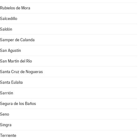
Rubielos de Mora
Salcedillo
Saldón
Samper de Calanda
San Agustín
San Martín del Río
Santa Cruz de Nogueras
Santa Eulalia
Sarrión
Segura de los Baños
Seno
Singra
Terriente