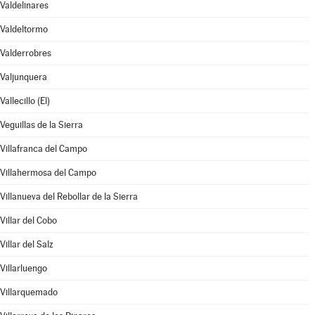
Valdelinares
Valdeltormo
Valderrobres
Valjunquera
Vallecillo (El)
Veguillas de la Sierra
Villafranca del Campo
Villahermosa del Campo
Villanueva del Rebollar de la Sierra
Villar del Cobo
Villar del Salz
Villarluengo
Villarquemado