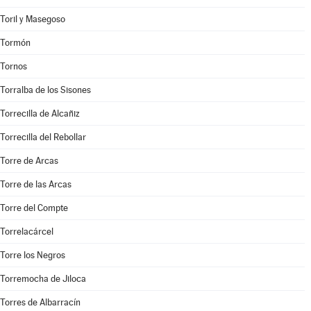
Toril y Masegoso
Tormón
Tornos
Torralba de los Sisones
Torrecilla de Alcañiz
Torrecilla del Rebollar
Torre de Arcas
Torre de las Arcas
Torre del Compte
Torrelacárcel
Torre los Negros
Torremocha de Jiloca
Torres de Albarracín