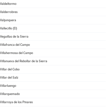
Valdeltormo
Valderrobres
Valjunquera
Vallecillo (El)
Veguillas de la Sierra
Villafranca del Campo
Villahermosa del Campo
Villanueva del Rebollar de la Sierra
Villar del Cobo
Villar del Salz
Villarluengo
Villarquemado
Villarroya de los Pinares