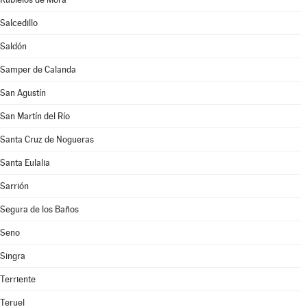
Salcedillo
Saldón
Samper de Calanda
San Agustín
San Martín del Río
Santa Cruz de Nogueras
Santa Eulalia
Sarrión
Segura de los Baños
Seno
Singra
Terriente
Teruel