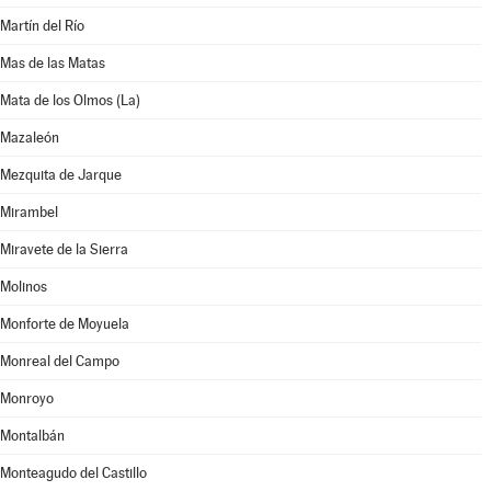
Martín del Río
Mas de las Matas
Mata de los Olmos (La)
Mazaleón
Mezquita de Jarque
Mirambel
Miravete de la Sierra
Molinos
Monforte de Moyuela
Monreal del Campo
Monroyo
Montalbán
Monteagudo del Castillo