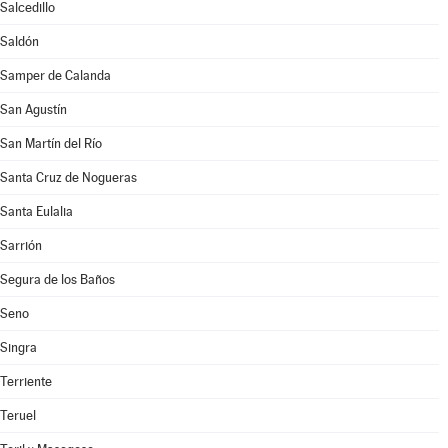
Salcedillo
Saldón
Samper de Calanda
San Agustín
San Martín del Río
Santa Cruz de Nogueras
Santa Eulalia
Sarrión
Segura de los Baños
Seno
Singra
Terriente
Teruel