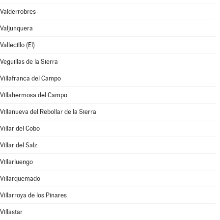
Valderrobres
Valjunquera
Vallecillo (El)
Veguillas de la Sierra
Villafranca del Campo
Villahermosa del Campo
Villanueva del Rebollar de la Sierra
Villar del Cobo
Villar del Salz
Villarluengo
Villarquemado
Villarroya de los Pinares
Villastar