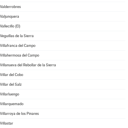
Valderrobres
Valjunquera
Vallecillo (El)
Veguillas de la Sierra
Villafranca del Campo
Villahermosa del Campo
Villanueva del Rebollar de la Sierra
Villar del Cobo
Villar del Salz
Villarluengo
Villarquemado
Villarroya de los Pinares
Villastar