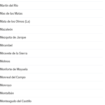
Martín del Río
Mas de las Matas
Mata de los Olmos (La)
Mazaleón
Mezquita de Jarque
Mirambel
Miravete de la Sierra
Molinos
Monforte de Moyuela
Monreal del Campo
Monroyo
Montalbán
Monteagudo del Castillo