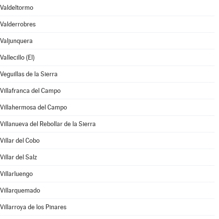
Valdeltormo
Valderrobres
Valjunquera
Vallecillo (El)
Veguillas de la Sierra
Villafranca del Campo
Villahermosa del Campo
Villanueva del Rebollar de la Sierra
Villar del Cobo
Villar del Salz
Villarluengo
Villarquemado
Villarroya de los Pinares