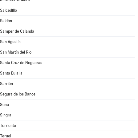
Salcedillo
Saldón
Samper de Calanda
San Agustín
San Martín del Río
Santa Cruz de Nogueras
Santa Eulalia
Sarrión
Segura de los Baños
Seno
Singra
Terriente
Teruel