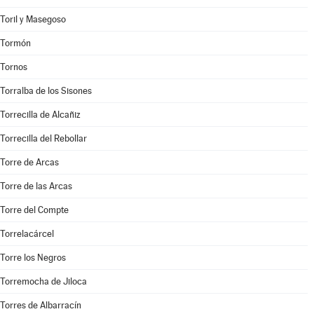
Toril y Masegoso
Tormón
Tornos
Torralba de los Sisones
Torrecilla de Alcañiz
Torrecilla del Rebollar
Torre de Arcas
Torre de las Arcas
Torre del Compte
Torrelacárcel
Torre los Negros
Torremocha de Jiloca
Torres de Albarracín