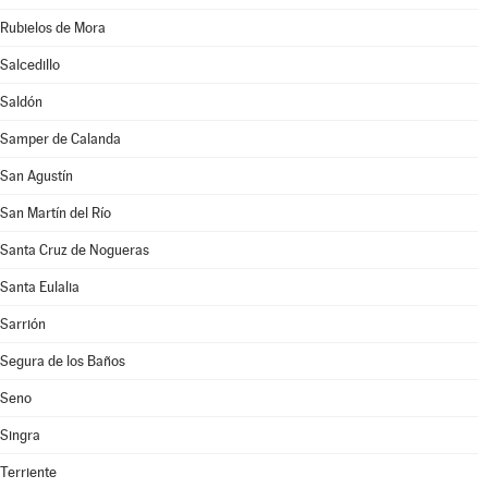
Rubielos de Mora
Salcedillo
Saldón
Samper de Calanda
San Agustín
San Martín del Río
Santa Cruz de Nogueras
Santa Eulalia
Sarrión
Segura de los Baños
Seno
Singra
Terriente