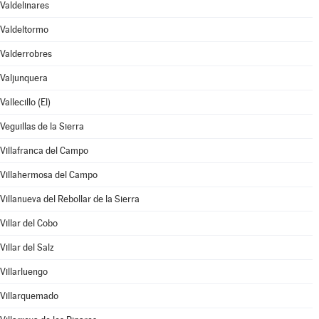
Valdelinares
Valdeltormo
Valderrobres
Valjunquera
Vallecillo (El)
Veguillas de la Sierra
Villafranca del Campo
Villahermosa del Campo
Villanueva del Rebollar de la Sierra
Villar del Cobo
Villar del Salz
Villarluengo
Villarquemado