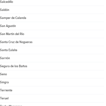
Salcedillo
Saldón
Samper de Calanda
San Agustín
San Martín del Río
Santa Cruz de Nogueras
Santa Eulalia
Sarrión
Segura de los Baños
Seno
Singra
Terriente
Teruel