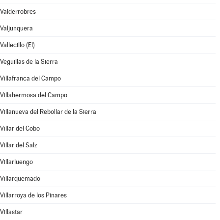
Valderrobres
Valjunquera
Vallecillo (El)
Veguillas de la Sierra
Villafranca del Campo
Villahermosa del Campo
Villanueva del Rebollar de la Sierra
Villar del Cobo
Villar del Salz
Villarluengo
Villarquemado
Villarroya de los Pinares
Villastar