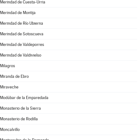
Merindad de Cuesta-Urria
Merindad de Montija
Merindad de Río Ubierna
Merindad de Sotoscueva
Merindad de Valdeporres
Merindad de Valdivielso
Milagros
Miranda de Ebro
Miraveche
Modúbar de la Emparedada
Monasterio de la Sierra
Monasterio de Rodilla
Moncalvillo