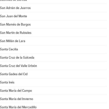
San Adrián de Juarros
San Juan del Monte
San Mamés de Burgos
San Martín de Rubiales
San Millán de Lara
Santa Cecilia
Santa Cruz de la Salceda
Santa Cruz del Valle Urbión
Santa Gadea del Cid
Santa Inés
Santa María del Campo
Santa María del Invierno
Santa María del Mercadillo