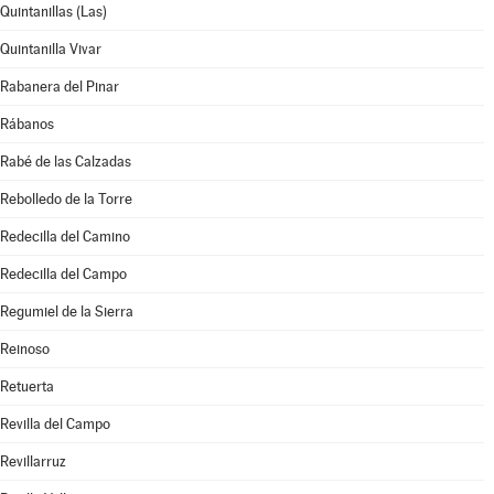
Quintanillas (Las)
Quintanilla Vivar
Rabanera del Pinar
Rábanos
Rabé de las Calzadas
Rebolledo de la Torre
Redecilla del Camino
Redecilla del Campo
Regumiel de la Sierra
Reinoso
Retuerta
Revilla del Campo
Revillarruz