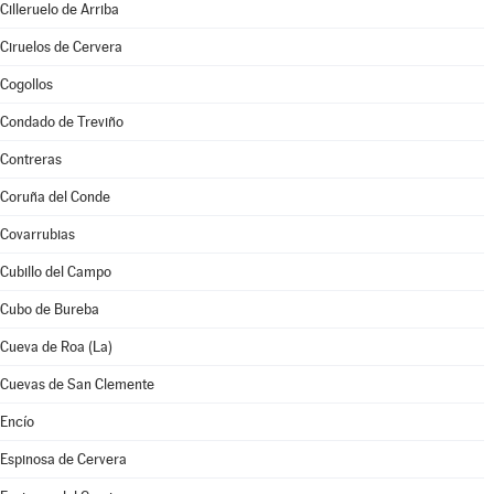
Cilleruelo de Arriba
Ciruelos de Cervera
Cogollos
Condado de Treviño
Contreras
Coruña del Conde
Covarrubias
Cubillo del Campo
Cubo de Bureba
Cueva de Roa (La)
Cuevas de San Clemente
Encío
Espinosa de Cervera