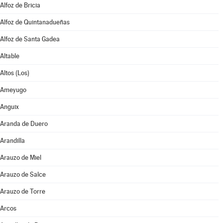
Alfoz de Bricia
Alfoz de Quintanadueñas
Alfoz de Santa Gadea
Altable
Altos (Los)
Ameyugo
Anguix
Aranda de Duero
Arandilla
Arauzo de Miel
Arauzo de Salce
Arauzo de Torre
Arcos