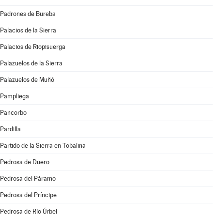
Padrones de Bureba
Palacios de la Sierra
Palacios de Riopisuerga
Palazuelos de la Sierra
Palazuelos de Muñó
Pampliega
Pancorbo
Pardilla
Partido de la Sierra en Tobalina
Pedrosa de Duero
Pedrosa del Páramo
Pedrosa del Príncipe
Pedrosa de Río Úrbel