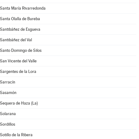
Santa María Rivarredonda
Santa Olalla de Bureba
Santibáñez de Esgueva
Santibáñez del Val
Santo Domingo de Silos
San Vicente del Valle
Sargentes de la Lora
Sarracín
Sasamón
Sequera de Haza (La)
Solarana
Sordillos
Sotillo de la Ribera