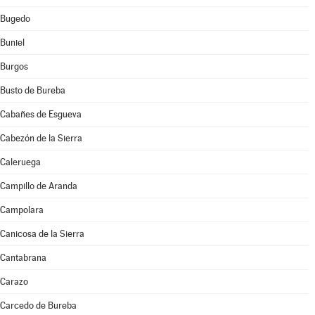
Bugedo
Buniel
Burgos
Busto de Bureba
Cabañes de Esgueva
Cabezón de la Sierra
Caleruega
Campillo de Aranda
Campolara
Canicosa de la Sierra
Cantabrana
Carazo
Carcedo de Bureba