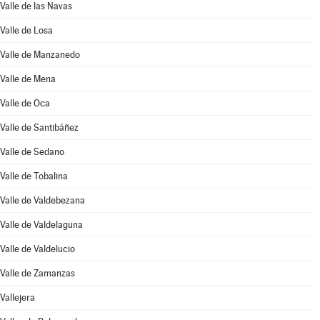
Valle de las Navas
Valle de Losa
Valle de Manzanedo
Valle de Mena
Valle de Oca
Valle de Santibáñez
Valle de Sedano
Valle de Tobalina
Valle de Valdebezana
Valle de Valdelaguna
Valle de Valdelucio
Valle de Zamanzas
Vallejera