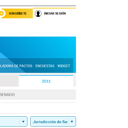
SUSCRÍBETE
INICIAR SESIÓN
LADORA DE PACTOS
ENCUESTAS
WIDGET
2011
SENADO