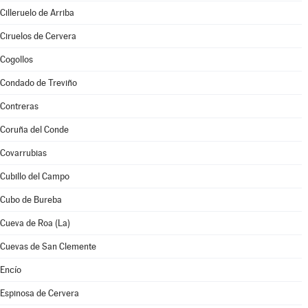
Cilleruelo de Arriba
Ciruelos de Cervera
Cogollos
Condado de Treviño
Contreras
Coruña del Conde
Covarrubias
Cubillo del Campo
Cubo de Bureba
Cueva de Roa (La)
Cuevas de San Clemente
Encío
Espinosa de Cervera