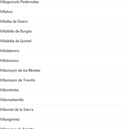
Villagonzalo Pedernales
Villahoz
Villalba de Duero
Villalbilla de Burgos
Villalbilla de Gumiel
Villaldemiro
Villalmanzo
Villamayor de los Montes
Villamayor de Treviño
Villambistia
Villamedianilla
Villamiel de la Sierra
Villangómez