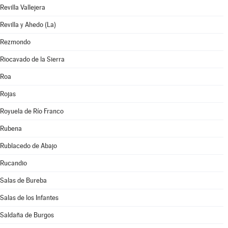
Revilla Vallejera
Revilla y Ahedo (La)
Rezmondo
Riocavado de la Sierra
Roa
Rojas
Royuela de Río Franco
Rubena
Rublacedo de Abajo
Rucandio
Salas de Bureba
Salas de los Infantes
Saldaña de Burgos