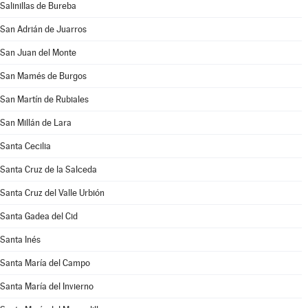
Salinillas de Bureba
San Adrián de Juarros
San Juan del Monte
San Mamés de Burgos
San Martín de Rubiales
San Millán de Lara
Santa Cecilia
Santa Cruz de la Salceda
Santa Cruz del Valle Urbión
Santa Gadea del Cid
Santa Inés
Santa María del Campo
Santa María del Invierno