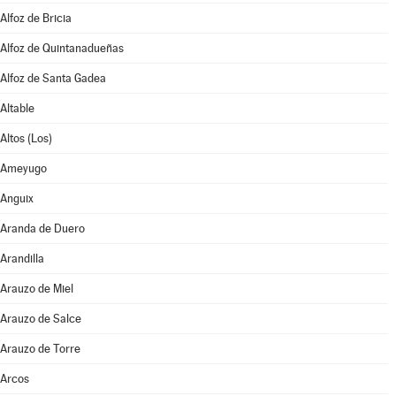
Alfoz de Bricia
Alfoz de Quintanadueñas
Alfoz de Santa Gadea
Altable
Altos (Los)
Ameyugo
Anguix
Aranda de Duero
Arandilla
Arauzo de Miel
Arauzo de Salce
Arauzo de Torre
Arcos