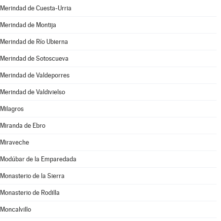
Merindad de Cuesta-Urria
Merindad de Montija
Merindad de Río Ubierna
Merindad de Sotoscueva
Merindad de Valdeporres
Merindad de Valdivielso
Milagros
Miranda de Ebro
Miraveche
Modúbar de la Emparedada
Monasterio de la Sierra
Monasterio de Rodilla
Moncalvillo