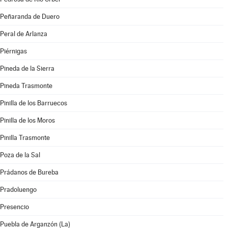
Peñaranda de Duero
Peral de Arlanza
Piérnigas
Pineda de la Sierra
Pineda Trasmonte
Pinilla de los Barruecos
Pinilla de los Moros
Pinilla Trasmonte
Poza de la Sal
Prádanos de Bureba
Pradoluengo
Presencio
Puebla de Arganzón (La)