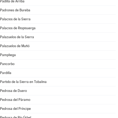
Padilla de Arriba
Padrones de Bureba
Palacios de la Sierra
Palacios de Riopisuerga
Palazuelos de la Sierra
Palazuelos de Muñó
Pampliega
Pancorbo
Pardilla
Partido de la Sierra en Tobalina
Pedrosa de Duero
Pedrosa del Páramo
Pedrosa del Príncipe
Pedrosa de Río Úrbel