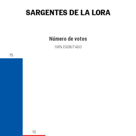
SARGENTES DE LA LORA
Número de votos
100
%
ESCRUTADO
75
12