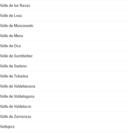
Valle de las Navas
Valle de Losa
Valle de Manzanedo
Valle de Mena
Valle de Oca
Valle de Santibáñez
Valle de Sedano
Valle de Tobalina
Valle de Valdebezana
Valle de Valdelaguna
Valle de Valdelucio
Valle de Zamanzas
Vallejera