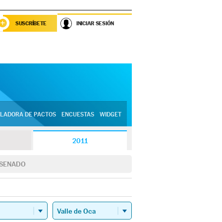
SUSCRÍBETE
INICIAR SESIÓN
LADORA DE PACTOS
ENCUESTAS
WIDGET
2011
SENADO