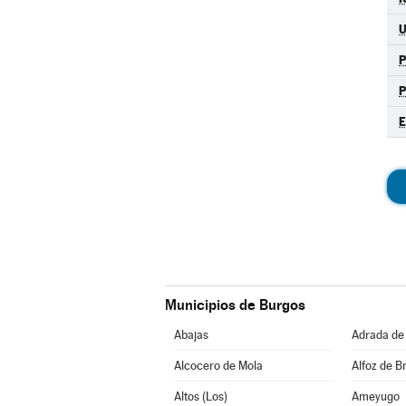
Municipios de Burgos
Abajas
Adrada de
Alcocero de Mola
Alfoz de Br
Altos (Los)
Ameyugo