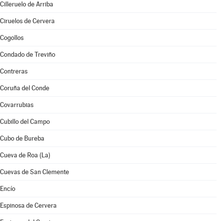
Cilleruelo de Arriba
Ciruelos de Cervera
Cogollos
Condado de Treviño
Contreras
Coruña del Conde
Covarrubias
Cubillo del Campo
Cubo de Bureba
Cueva de Roa (La)
Cuevas de San Clemente
Encío
Espinosa de Cervera