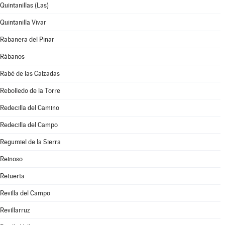
Quintanillas (Las)
Quintanilla Vivar
Rabanera del Pinar
Rábanos
Rabé de las Calzadas
Rebolledo de la Torre
Redecilla del Camino
Redecilla del Campo
Regumiel de la Sierra
Reinoso
Retuerta
Revilla del Campo
Revillarruz