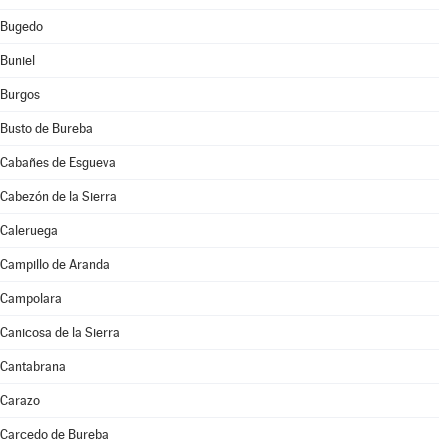
Bugedo
Buniel
Burgos
Busto de Bureba
Cabañes de Esgueva
Cabezón de la Sierra
Caleruega
Campillo de Aranda
Campolara
Canicosa de la Sierra
Cantabrana
Carazo
Carcedo de Bureba