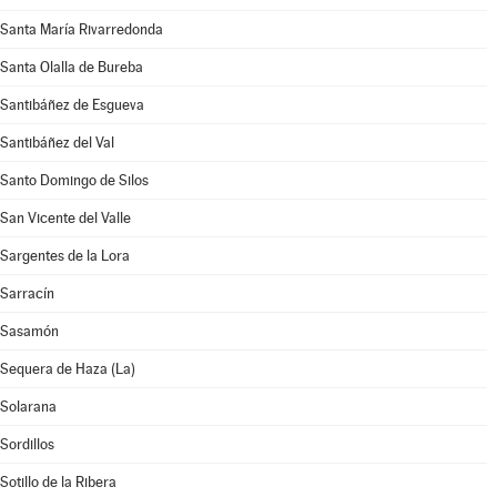
Santa María Rivarredonda
Santa Olalla de Bureba
Santibáñez de Esgueva
Santibáñez del Val
Santo Domingo de Silos
San Vicente del Valle
Sargentes de la Lora
Sarracín
Sasamón
Sequera de Haza (La)
Solarana
Sordillos
Sotillo de la Ribera