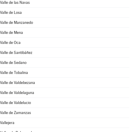
Valle de las Navas
Valle de Losa
Valle de Manzanedo
Valle de Mena
Valle de Oca
Valle de Santibáñez
Valle de Sedano
Valle de Tobalina
Valle de Valdebezana
Valle de Valdelaguna
Valle de Valdelucio
Valle de Zamanzas
Vallejera