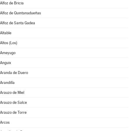
Alfoz de Bricia
Alfoz de Quintanadueñas
Alfoz de Santa Gadea
Altable
Altos (Los)
Ameyugo
Anguix
Aranda de Duero
Arandilla
Arauzo de Miel
Arauzo de Salce
Arauzo de Torre
Arcos