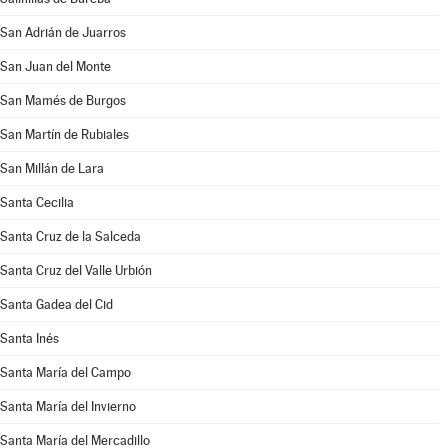
San Adrián de Juarros
San Juan del Monte
San Mamés de Burgos
San Martín de Rubiales
San Millán de Lara
Santa Cecilia
Santa Cruz de la Salceda
Santa Cruz del Valle Urbión
Santa Gadea del Cid
Santa Inés
Santa María del Campo
Santa María del Invierno
Santa María del Mercadillo