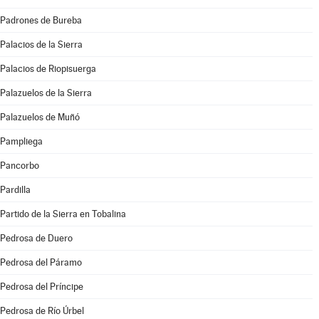
Padrones de Bureba
Palacios de la Sierra
Palacios de Riopisuerga
Palazuelos de la Sierra
Palazuelos de Muñó
Pampliega
Pancorbo
Pardilla
Partido de la Sierra en Tobalina
Pedrosa de Duero
Pedrosa del Páramo
Pedrosa del Príncipe
Pedrosa de Río Úrbel