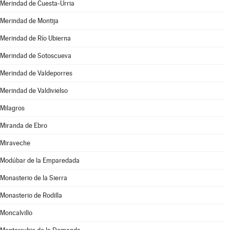
Merindad de Cuesta-Urria
Merindad de Montija
Merindad de Río Ubierna
Merindad de Sotoscueva
Merindad de Valdeporres
Merindad de Valdivielso
Milagros
Miranda de Ebro
Miraveche
Modúbar de la Emparedada
Monasterio de la Sierra
Monasterio de Rodilla
Moncalvillo