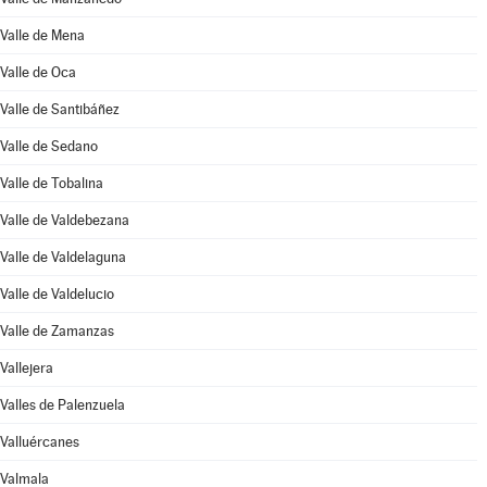
Valle de Mena
Valle de Oca
Valle de Santibáñez
Valle de Sedano
Valle de Tobalina
Valle de Valdebezana
Valle de Valdelaguna
Valle de Valdelucio
Valle de Zamanzas
Vallejera
Valles de Palenzuela
Valluércanes
Valmala