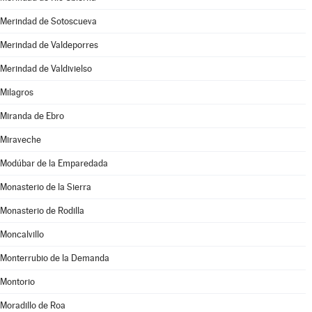
Merindad de Sotoscueva
Merindad de Valdeporres
Merindad de Valdivielso
Milagros
Miranda de Ebro
Miraveche
Modúbar de la Emparedada
Monasterio de la Sierra
Monasterio de Rodilla
Moncalvillo
Monterrubio de la Demanda
Montorio
Moradillo de Roa