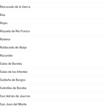
Riocavado de la Sierra
Roa
Rojas
Royuela de Río Franco
Rubena
Rublacedo de Abajo
Rucandio
Salas de Bureba
Salas de los Infantes
Saldaña de Burgos
Salinillas de Bureba
San Adrián de Juarros
San Juan del Monte