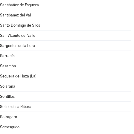
Santibáñez de Esgueva
Santibáñez del Val
Santo Domingo de Silos
San Vicente del Valle
Sargentes de la Lora
Sarracín
Sasamón
Sequera de Haza (La)
Solarana
Sordillos
Sotillo de la Ribera
Sotragero
Sotresgudo