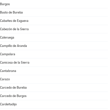
Burgos
Busto de Bureba
Cabañes de Esgueva
Cabezón de la Sierra
Caleruega
Campillo de Aranda
Campolara
Canicosa de la Sierra
Cantabrana
Carazo
Carcedo de Bureba
Carcedo de Burgos
Cardeñadijo