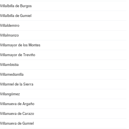
Villalbilla de Burgos
Villalbilla de Gumiel
Villaldemiro
Villalmanzo
Villamayor de los Montes
Villamayor de Treviño
Villambistia
Villamedianilla
Villamiel de la Sierra
Villangómez
Villanueva de Argaño
Villanueva de Carazo
Villanueva de Gumiel