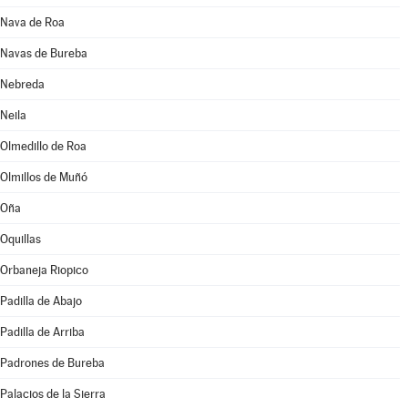
Nava de Roa
Navas de Bureba
Nebreda
Neila
Olmedillo de Roa
Olmillos de Muñó
Oña
Oquillas
Orbaneja Riopico
Padilla de Abajo
Padilla de Arriba
Padrones de Bureba
Palacios de la Sierra