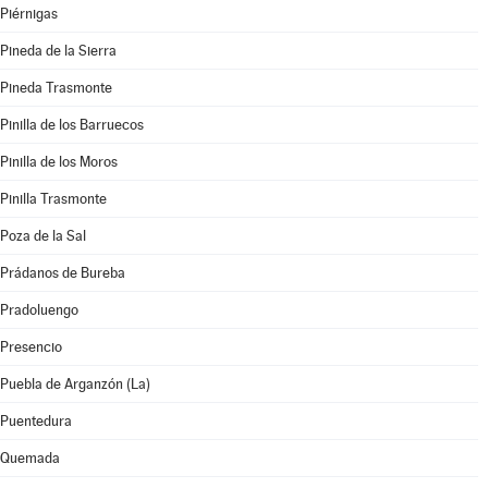
Piérnigas
Pineda de la Sierra
Pineda Trasmonte
Pinilla de los Barruecos
Pinilla de los Moros
Pinilla Trasmonte
Poza de la Sal
Prádanos de Bureba
Pradoluengo
Presencio
Puebla de Arganzón (La)
Puentedura
Quemada