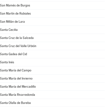
San Mamés de Burgos
San Martín de Rubiales
San Millán de Lara
Santa Cecilia
Santa Cruz de la Salceda
Santa Cruz del Valle Urbión
Santa Gadea del Cid
Santa Inés
Santa María del Campo
Santa María del Invierno
Santa María del Mercadillo
Santa María Rivarredonda
Santa Olalla de Bureba