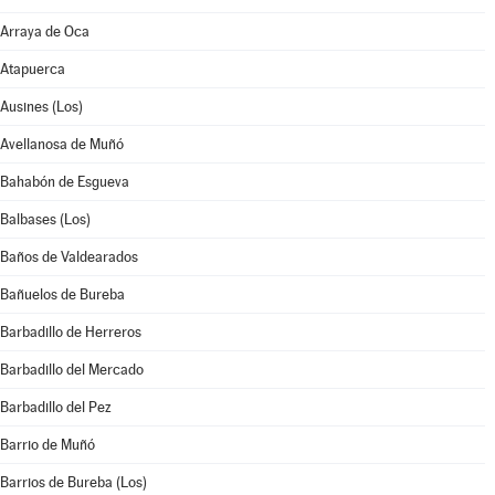
Arraya de Oca
Atapuerca
Ausines (Los)
Avellanosa de Muñó
Bahabón de Esgueva
Balbases (Los)
Baños de Valdearados
Bañuelos de Bureba
Barbadillo de Herreros
Barbadillo del Mercado
Barbadillo del Pez
Barrio de Muñó
Barrios de Bureba (Los)