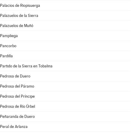
Palacios de Riopisuerga
Palazuelos de la Sierra
Palazuelos de Muñó
Pampliega
Pancorbo
Pardilla
Partido de la Sierra en Tobalina
Pedrosa de Duero
Pedrosa del Páramo
Pedrosa del Príncipe
Pedrosa de Río Úrbel
Peñaranda de Duero
Peral de Arlanza