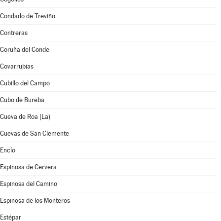
Condado de Treviño
Contreras
Coruña del Conde
Covarrubias
Cubillo del Campo
Cubo de Bureba
Cueva de Roa (La)
Cuevas de San Clemente
Encío
Espinosa de Cervera
Espinosa del Camino
Espinosa de los Monteros
Estépar