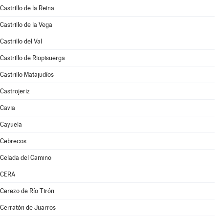
Castrillo de la Reina
Castrillo de la Vega
Castrillo del Val
Castrillo de Riopisuerga
Castrillo Matajudíos
Castrojeriz
Cavia
Cayuela
Cebrecos
Celada del Camino
CERA
Cerezo de Río Tirón
Cerratón de Juarros