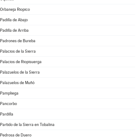
Orbaneja Riopico
Padilla de Abajo
Padilla de Arriba
Padrones de Bureba
Palacios de la Sierra
Palacios de Riopisuerga
Palazuelos de la Sierra
Palazuelos de Muñó
Pampliega
Pancorbo
Pardilla
Partido de la Sierra en Tobalina
Pedrosa de Duero