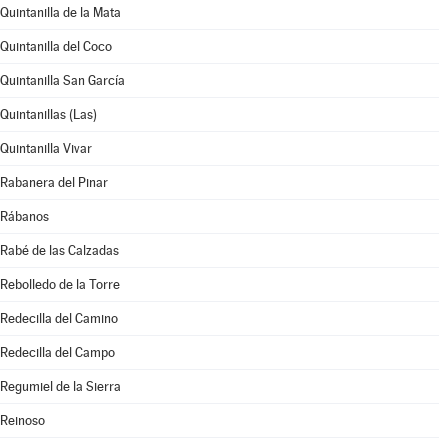
Quintanilla de la Mata
Quintanilla del Coco
Quintanilla San García
Quintanillas (Las)
Quintanilla Vivar
Rabanera del Pinar
Rábanos
Rabé de las Calzadas
Rebolledo de la Torre
Redecilla del Camino
Redecilla del Campo
Regumiel de la Sierra
Reinoso