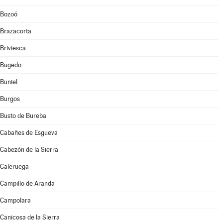
Bozoó
Brazacorta
Briviesca
Bugedo
Buniel
Burgos
Busto de Bureba
Cabañes de Esgueva
Cabezón de la Sierra
Caleruega
Campillo de Aranda
Campolara
Canicosa de la Sierra