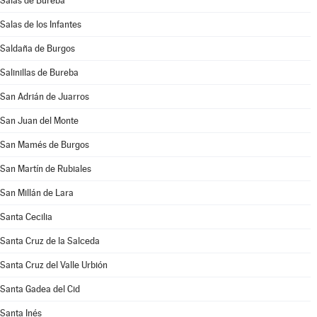
Salas de Bureba
Salas de los Infantes
Saldaña de Burgos
Salinillas de Bureba
San Adrián de Juarros
San Juan del Monte
San Mamés de Burgos
San Martín de Rubiales
San Millán de Lara
Santa Cecilia
Santa Cruz de la Salceda
Santa Cruz del Valle Urbión
Santa Gadea del Cid
Santa Inés