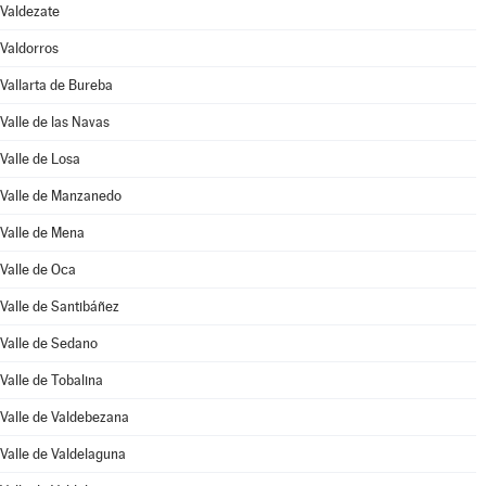
Valdezate
Valdorros
Vallarta de Bureba
Valle de las Navas
Valle de Losa
Valle de Manzanedo
Valle de Mena
Valle de Oca
Valle de Santibáñez
Valle de Sedano
Valle de Tobalina
Valle de Valdebezana
Valle de Valdelaguna