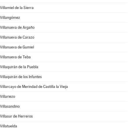
Villamiel de la Sierra
Villangómez
Villanueva de Argaño
Villanueva de Carazo
Villanueva de Gumiel
Villanueva de Teba
Villaquirán de la Puebla
Villaquirán de los Infantes
Villarcayo de Merindad de Castilla la Vieja
Villariezo
Villasandino
Villasur de Herreros
Villatuelda