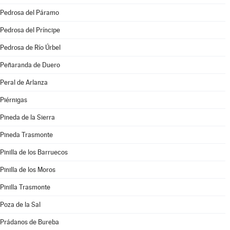
Pedrosa del Páramo
Pedrosa del Príncipe
Pedrosa de Río Úrbel
Peñaranda de Duero
Peral de Arlanza
Piérnigas
Pineda de la Sierra
Pineda Trasmonte
Pinilla de los Barruecos
Pinilla de los Moros
Pinilla Trasmonte
Poza de la Sal
Prádanos de Bureba