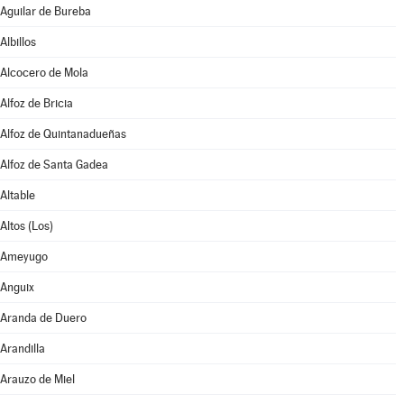
Aguilar de Bureba
Albillos
Alcocero de Mola
Alfoz de Bricia
Alfoz de Quintanadueñas
Alfoz de Santa Gadea
Altable
Altos (Los)
Ameyugo
Anguix
Aranda de Duero
Arandilla
Arauzo de Miel