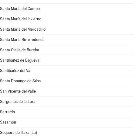
Santa María del Campo
Santa María del Invierno
Santa María del Mercadillo
Santa María Rivarredonda
Santa Olalla de Bureba
Santibáñez de Esgueva
Santibáñez del Val
Santo Domingo de Silos
San Vicente del Valle
Sargentes de la Lora
Sarracín
Sasamón
Sequera de Haza (La)