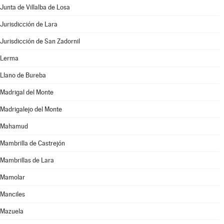
Junta de Villalba de Losa
Jurisdicción de Lara
Jurisdicción de San Zadornil
Lerma
Llano de Bureba
Madrigal del Monte
Madrigalejo del Monte
Mahamud
Mambrilla de Castrejón
Mambrillas de Lara
Mamolar
Manciles
Mazuela