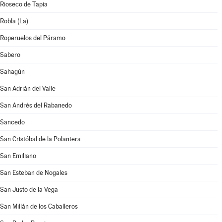
Rioseco de Tapia
Robla (La)
Roperuelos del Páramo
Sabero
Sahagún
San Adrián del Valle
San Andrés del Rabanedo
Sancedo
San Cristóbal de la Polantera
San Emiliano
San Esteban de Nogales
San Justo de la Vega
San Millán de los Caballeros