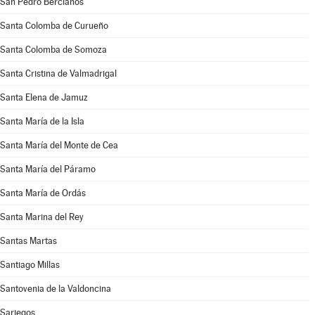
San Pedro Bercianos
Santa Colomba de Curueño
Santa Colomba de Somoza
Santa Cristina de Valmadrigal
Santa Elena de Jamuz
Santa María de la Isla
Santa María del Monte de Cea
Santa María del Páramo
Santa María de Ordás
Santa Marina del Rey
Santas Martas
Santiago Millas
Santovenia de la Valdoncina
Sariegos