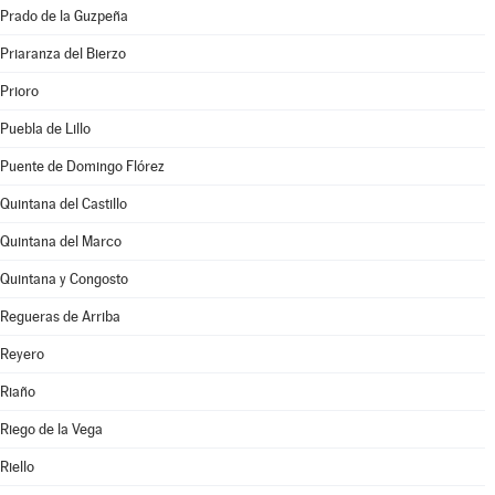
Prado de la Guzpeña
Priaranza del Bierzo
Prioro
Puebla de Lillo
Puente de Domingo Flórez
Quintana del Castillo
Quintana del Marco
Quintana y Congosto
Regueras de Arriba
Reyero
Riaño
Riego de la Vega
Riello