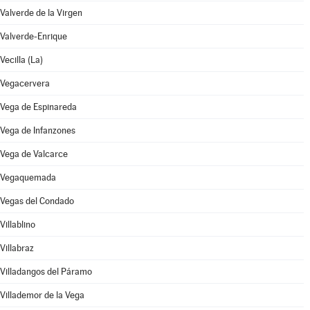
Valverde de la Virgen
Valverde-Enrique
Vecilla (La)
Vegacervera
Vega de Espinareda
Vega de Infanzones
Vega de Valcarce
Vegaquemada
Vegas del Condado
Villablino
Villabraz
Villadangos del Páramo
Villademor de la Vega