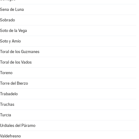
Sena de Luna
Sobrado
Soto de la Vega
Soto y Amío
Toral de los Guzmanes
Toral de los Vados
Toreno
Torre del Bierzo
Trabadelo
Truchas
Turcia
Urdiales del Páramo
Valdefresno