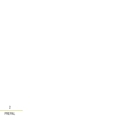
2
PREPAL