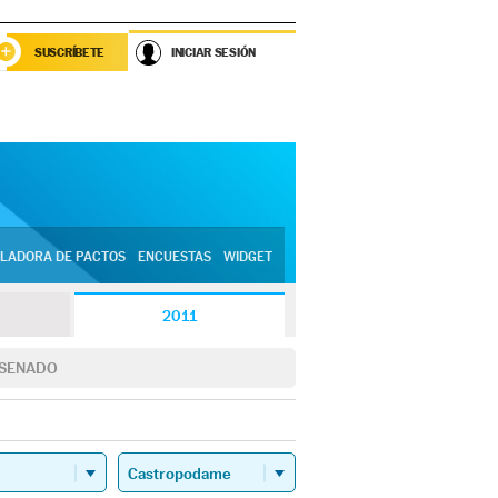
SUSCRÍBETE
INICIAR SESIÓN
LADORA DE PACTOS
ENCUESTAS
WIDGET
2011
SENADO