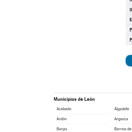
Municipios de León
Acebedo
Algadefe
Ardón
Arganza
Barjas
Barrios de