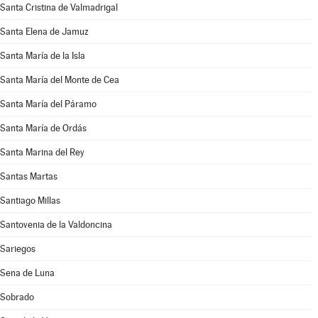
Santa Cristina de Valmadrigal
Santa Elena de Jamuz
Santa María de la Isla
Santa María del Monte de Cea
Santa María del Páramo
Santa María de Ordás
Santa Marina del Rey
Santas Martas
Santiago Millas
Santovenia de la Valdoncina
Sariegos
Sena de Luna
Sobrado