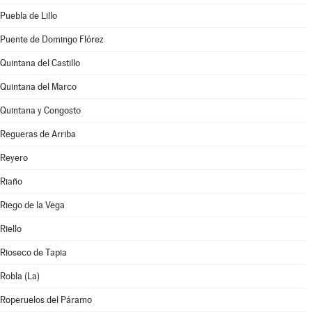
Puebla de Lillo
Puente de Domingo Flórez
Quintana del Castillo
Quintana del Marco
Quintana y Congosto
Regueras de Arriba
Reyero
Riaño
Riego de la Vega
Riello
Rioseco de Tapia
Robla (La)
Roperuelos del Páramo