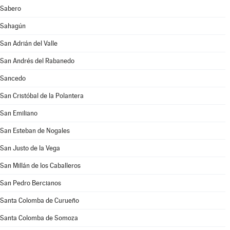
Sabero
Sahagún
San Adrián del Valle
San Andrés del Rabanedo
Sancedo
San Cristóbal de la Polantera
San Emiliano
San Esteban de Nogales
San Justo de la Vega
San Millán de los Caballeros
San Pedro Bercianos
Santa Colomba de Curueño
Santa Colomba de Somoza