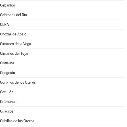
Cebanico
Cebrones del Río
CERA
Chozas de Abajo
Cimanes de la Vega
Cimanes del Tejar
Cistierna
Congosto
Corbillos de los Oteros
Corullón
Crémenes
Cuadros
Cubillas de los Oteros