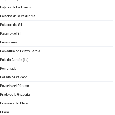
Pajares de los Oteros
Palacios de la Valduerna
Palacios del Sil
Páramo del Sil
Peranzanes
Pobladura de Pelayo García
Pola de Gordón (La)
Ponferrada
Posada de Valdeón
Pozuelo del Páramo
Prado de la Guzpeña
Priaranza del Bierzo
Prioro