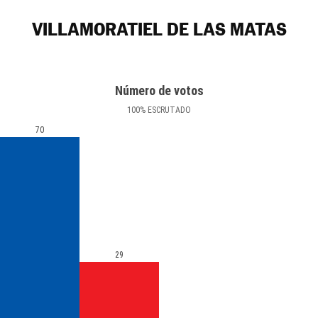
VILLAMORATIEL DE LAS MATAS
Número de votos
100
%
ESCRUTADO
70
29