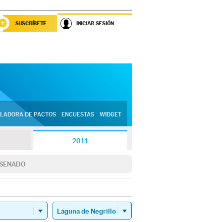
SUSCRÍBETE
INICIAR SESIÓN
LADORA DE PACTOS
ENCUESTAS
WIDGET
2011
SENADO