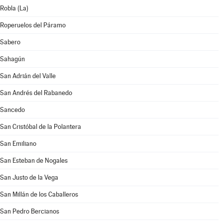
Robla (La)
Roperuelos del Páramo
Sabero
Sahagún
San Adrián del Valle
San Andrés del Rabanedo
Sancedo
San Cristóbal de la Polantera
San Emiliano
San Esteban de Nogales
San Justo de la Vega
San Millán de los Caballeros
San Pedro Bercianos