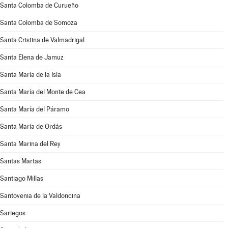
Santa Colomba de Curueño
Santa Colomba de Somoza
Santa Cristina de Valmadrigal
Santa Elena de Jamuz
Santa María de la Isla
Santa María del Monte de Cea
Santa María del Páramo
Santa María de Ordás
Santa Marina del Rey
Santas Martas
Santiago Millas
Santovenia de la Valdoncina
Sariegos