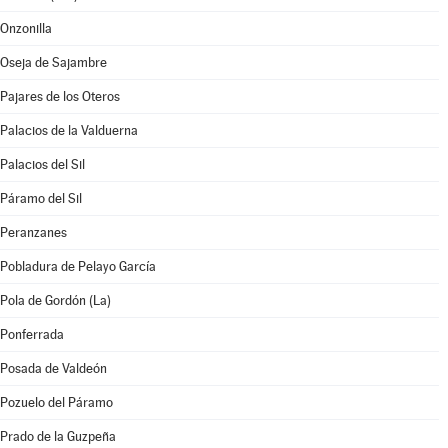
Onzonilla
Oseja de Sajambre
Pajares de los Oteros
Palacios de la Valduerna
Palacios del Sil
Páramo del Sil
Peranzanes
Pobladura de Pelayo García
Pola de Gordón (La)
Ponferrada
Posada de Valdeón
Pozuelo del Páramo
Prado de la Guzpeña