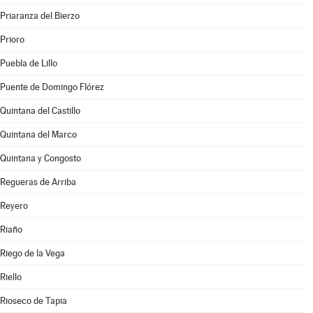
Priaranza del Bierzo
Prioro
Puebla de Lillo
Puente de Domingo Flórez
Quintana del Castillo
Quintana del Marco
Quintana y Congosto
Regueras de Arriba
Reyero
Riaño
Riego de la Vega
Riello
Rioseco de Tapia