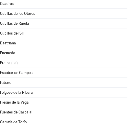
Cuadros
Cubillas de los Oteros
Cubillas de Rueda
Cubillos del Sil
Destriana
Encinedo
Ercina (La)
Escobar de Campos
Fabero
Folgoso de la Ribera
Fresno de la Vega
Fuentes de Carbajal
Garrafe de Torío