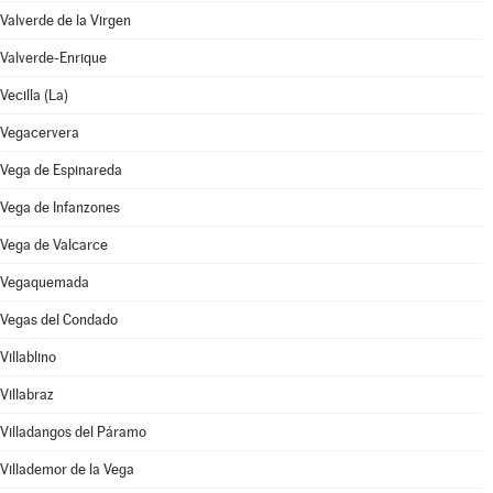
Valverde de la Virgen
Valverde-Enrique
Vecilla (La)
Vegacervera
Vega de Espinareda
Vega de Infanzones
Vega de Valcarce
Vegaquemada
Vegas del Condado
Villablino
Villabraz
Villadangos del Páramo
Villademor de la Vega