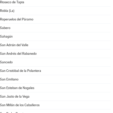
Rioseco de Tapia
Robla (La)
Roperuelos del Páramo
Sabero
Sahagún
San Adrián del Valle
San Andrés del Rabanedo
Sancedo
San Cristóbal de la Polantera
San Emiliano
San Esteban de Nogales
San Justo de la Vega
San Millán de los Caballeros