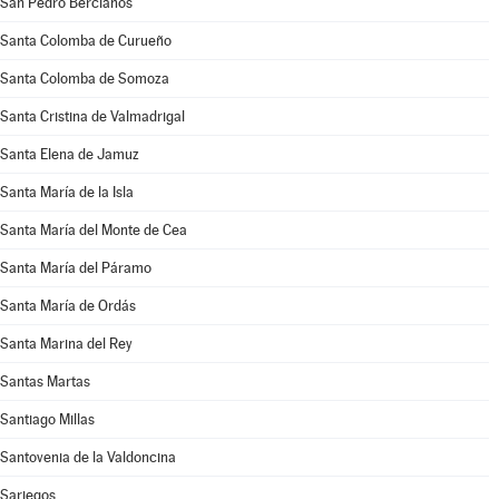
San Pedro Bercianos
Santa Colomba de Curueño
Santa Colomba de Somoza
Santa Cristina de Valmadrigal
Santa Elena de Jamuz
Santa María de la Isla
Santa María del Monte de Cea
Santa María del Páramo
Santa María de Ordás
Santa Marina del Rey
Santas Martas
Santiago Millas
Santovenia de la Valdoncina
Sariegos