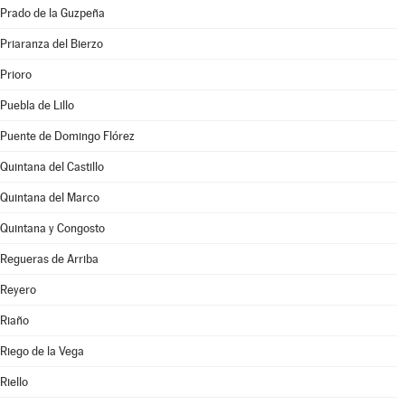
Prado de la Guzpeña
Priaranza del Bierzo
Prioro
Puebla de Lillo
Puente de Domingo Flórez
Quintana del Castillo
Quintana del Marco
Quintana y Congosto
Regueras de Arriba
Reyero
Riaño
Riego de la Vega
Riello