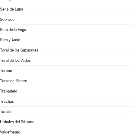
Sena de Luna
Sobrado
Soto de la Vega
Soto y Amío
Toral de los Guzmanes
Toral de los Vados
Toreno
Torre del Bierzo
Trabadelo
Truchas
Turcia
Urdiales del Páramo
Valdefresno