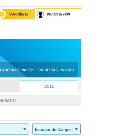
SUSCRÍBETE
INICIAR SESIÓN
LADORA DE PACTOS
ENCUESTAS
WIDGET
2011
SENADO