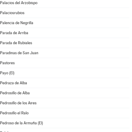
Palacios del Arzobispo
Palaciosrubios
Palencia de Negrilla
Parada de Arriba
Parada de Rubiales
Paradinas de San Juan
Pastores
Payo (El)
Pedraza de Alba
Pedrosillo de Alba
Pedrosillo de los Aires
Pedrosillo el Ralo
Pedroso de la Armuña (El)