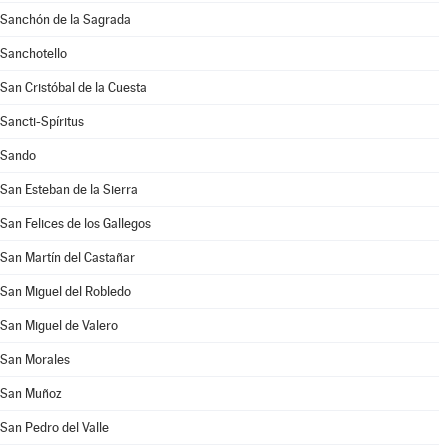
Sanchón de la Sagrada
Sanchotello
San Cristóbal de la Cuesta
Sancti-Spíritus
Sando
San Esteban de la Sierra
San Felices de los Gallegos
San Martín del Castañar
San Miguel del Robledo
San Miguel de Valero
San Morales
San Muñoz
San Pedro del Valle