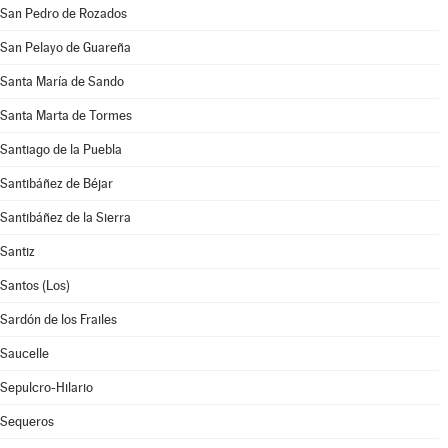
San Pedro de Rozados
San Pelayo de Guareña
Santa María de Sando
Santa Marta de Tormes
Santiago de la Puebla
Santibáñez de Béjar
Santibáñez de la Sierra
Santiz
Santos (Los)
Sardón de los Frailes
Saucelle
Sepulcro-Hilario
Sequeros