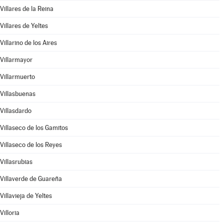
Villares de la Reina
Villares de Yeltes
Villarino de los Aires
Villarmayor
Villarmuerto
Villasbuenas
Villasdardo
Villaseco de los Gamitos
Villaseco de los Reyes
Villasrubias
Villaverde de Guareña
Villavieja de Yeltes
Villoria