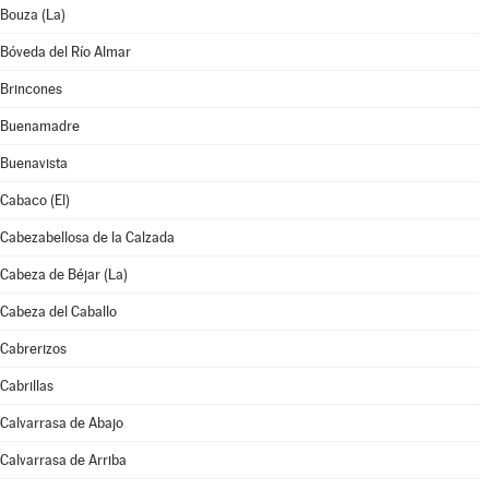
Bouza (La)
Bóveda del Río Almar
Brincones
Buenamadre
Buenavista
Cabaco (El)
Cabezabellosa de la Calzada
Cabeza de Béjar (La)
Cabeza del Caballo
Cabrerizos
Cabrillas
Calvarrasa de Abajo
Calvarrasa de Arriba