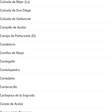
Calzada de Béjar (La)
Calzada de Don Diego
Calzada de Valdunciel
Campillo de Azaba
Campo de Peñaranda (El)
Candelario
Canillas de Abajo
Cantagallo
Cantalapiedra
Cantalpino
Cantaracillo
Carbajosa de la Sagrada
Carpio de Azaba