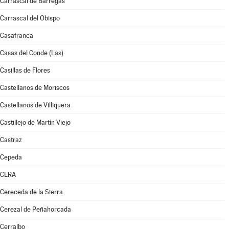
Carrascal de Barregas
Carrascal del Obispo
Casafranca
Casas del Conde (Las)
Casillas de Flores
Castellanos de Moriscos
Castellanos de Villiquera
Castillejo de Martín Viejo
Castraz
Cepeda
CERA
Cereceda de la Sierra
Cerezal de Peñahorcada
Cerralbo