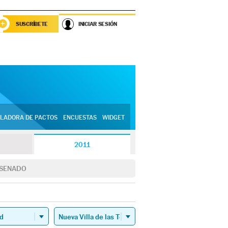
SUSCRÍBETE
INICIAR SESIÓN
LADORA DE PACTOS
ENCUESTAS
WIDGET
2011
SENADO