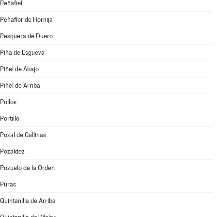
Peñafiel
Peñaflor de Hornija
Pesquera de Duero
Piña de Esgueva
Piñel de Abajo
Piñel de Arriba
Pollos
Portillo
Pozal de Gallinas
Pozaldez
Pozuelo de la Orden
Puras
Quintanilla de Arriba