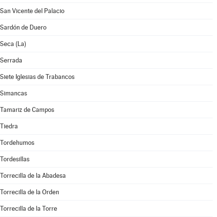
San Vicente del Palacio
Sardón de Duero
Seca (La)
Serrada
Siete Iglesias de Trabancos
Simancas
Tamariz de Campos
Tiedra
Tordehumos
Tordesillas
Torrecilla de la Abadesa
Torrecilla de la Orden
Torrecilla de la Torre