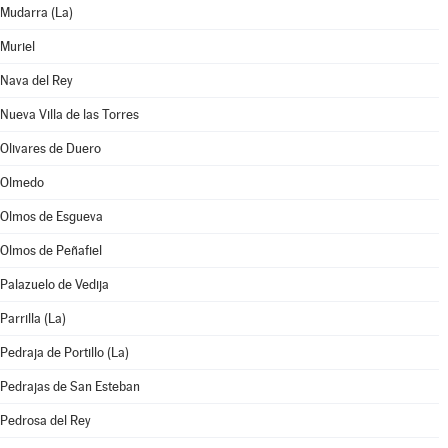
Mudarra (La)
Muriel
Nava del Rey
Nueva Villa de las Torres
Olivares de Duero
Olmedo
Olmos de Esgueva
Olmos de Peñafiel
Palazuelo de Vedija
Parrilla (La)
Pedraja de Portillo (La)
Pedrajas de San Esteban
Pedrosa del Rey