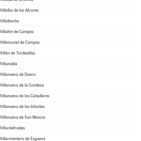
Villalba de los Alcores
Villalbarba
Villalón de Campos
Villamuriel de Campos
Villán de Tordesillas
Villanubla
Villanueva de Duero
Villanueva de la Condesa
Villanueva de los Caballeros
Villanueva de los Infantes
Villanueva de San Mancio
Villardefrades
Villarmentero de Esgueva