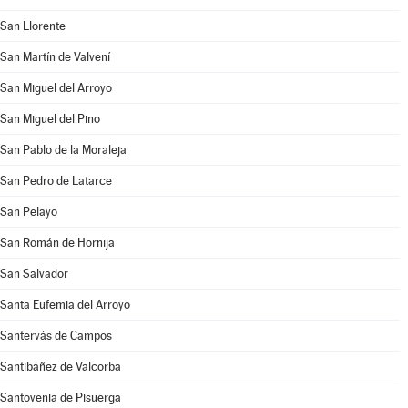
San Llorente
San Martín de Valvení
San Miguel del Arroyo
San Miguel del Pino
San Pablo de la Moraleja
San Pedro de Latarce
San Pelayo
San Román de Hornija
San Salvador
Santa Eufemia del Arroyo
Santervás de Campos
Santibáñez de Valcorba
Santovenia de Pisuerga