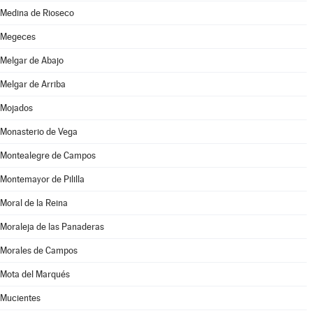
Medina de Rioseco
Megeces
Melgar de Abajo
Melgar de Arriba
Mojados
Monasterio de Vega
Montealegre de Campos
Montemayor de Pililla
Moral de la Reina
Moraleja de las Panaderas
Morales de Campos
Mota del Marqués
Mucientes