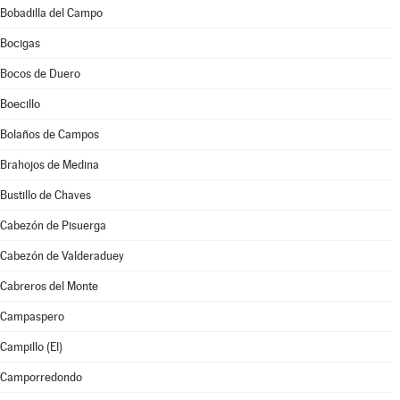
Bobadilla del Campo
Bocigas
Bocos de Duero
Boecillo
Bolaños de Campos
Brahojos de Medina
Bustillo de Chaves
Cabezón de Pisuerga
Cabezón de Valderaduey
Cabreros del Monte
Campaspero
Campillo (El)
Camporredondo