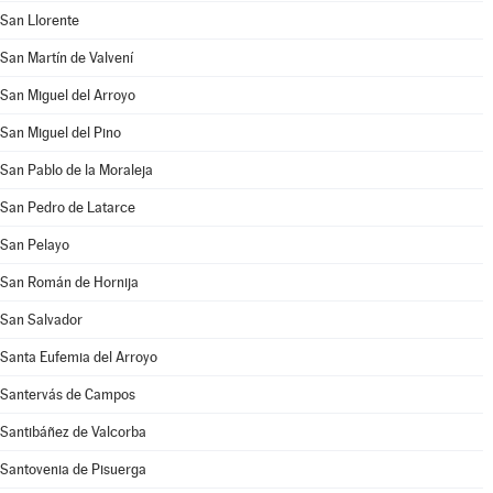
San Llorente
San Martín de Valvení
San Miguel del Arroyo
San Miguel del Pino
San Pablo de la Moraleja
San Pedro de Latarce
San Pelayo
San Román de Hornija
San Salvador
Santa Eufemia del Arroyo
Santervás de Campos
Santibáñez de Valcorba
Santovenia de Pisuerga