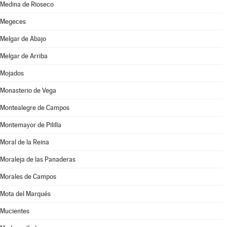
Medina de Rioseco
Megeces
Melgar de Abajo
Melgar de Arriba
Mojados
Monasterio de Vega
Montealegre de Campos
Montemayor de Pililla
Moral de la Reina
Moraleja de las Panaderas
Morales de Campos
Mota del Marqués
Mucientes