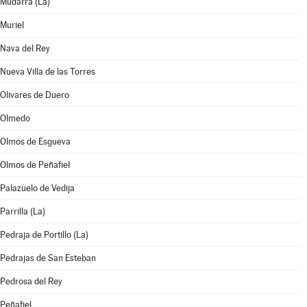
Mudarra (La)
Muriel
Nava del Rey
Nueva Villa de las Torres
Olivares de Duero
Olmedo
Olmos de Esgueva
Olmos de Peñafiel
Palazuelo de Vedija
Parrilla (La)
Pedraja de Portillo (La)
Pedrajas de San Esteban
Pedrosa del Rey
Peñafiel