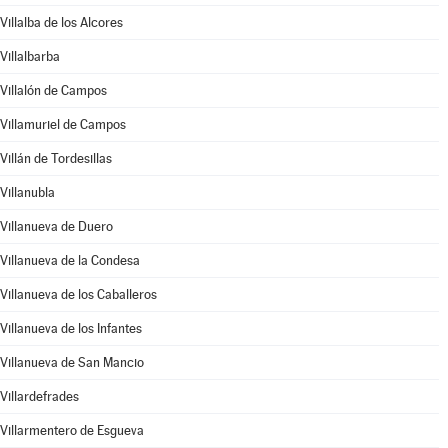
Villalba de los Alcores
Villalbarba
Villalón de Campos
Villamuriel de Campos
Villán de Tordesillas
Villanubla
Villanueva de Duero
Villanueva de la Condesa
Villanueva de los Caballeros
Villanueva de los Infantes
Villanueva de San Mancio
Villardefrades
Villarmentero de Esgueva