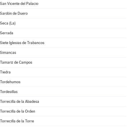
San Vicente del Palacio
Sardón de Duero
Seca (La)
Serrada
Siete Iglesias de Trabancos
Simancas
Tamariz de Campos
Tiedra
Tordehumos
Tordesillas
Torrecilla de la Abadesa
Torrecilla de la Orden
Torrecilla de la Torre