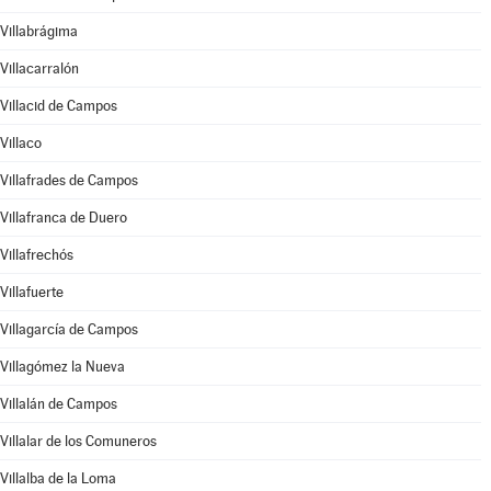
Villabrágima
Villacarralón
Villacid de Campos
Villaco
Villafrades de Campos
Villafranca de Duero
Villafrechós
Villafuerte
Villagarcía de Campos
Villagómez la Nueva
Villalán de Campos
Villalar de los Comuneros
Villalba de la Loma