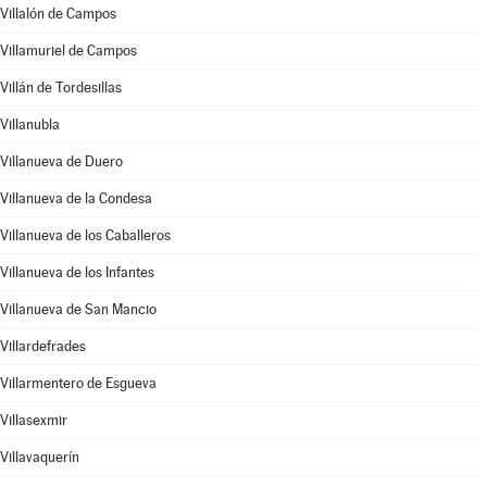
Villalón de Campos
Villamuriel de Campos
Villán de Tordesillas
Villanubla
Villanueva de Duero
Villanueva de la Condesa
Villanueva de los Caballeros
Villanueva de los Infantes
Villanueva de San Mancio
Villardefrades
Villarmentero de Esgueva
Villasexmir
Villavaquerín