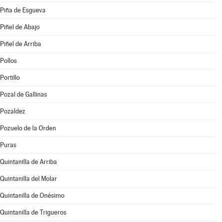
Piña de Esgueva
Piñel de Abajo
Piñel de Arriba
Pollos
Portillo
Pozal de Gallinas
Pozaldez
Pozuelo de la Orden
Puras
Quintanilla de Arriba
Quintanilla del Molar
Quintanilla de Onésimo
Quintanilla de Trigueros