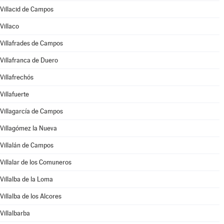
Villacid de Campos
Villaco
Villafrades de Campos
Villafranca de Duero
Villafrechós
Villafuerte
Villagarcía de Campos
Villagómez la Nueva
Villalán de Campos
Villalar de los Comuneros
Villalba de la Loma
Villalba de los Alcores
Villalbarba