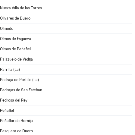
Nueva Villa de las Torres
Olivares de Duero
Olmedo
Olmos de Esgueva
Olmos de Peñafiel
Palazuelo de Vedija
Parrilla (La)
Pedraja de Portillo (La)
Pedrajas de San Esteban
Pedrosa del Rey
Peñafiel
Peñaflor de Hornija
Pesquera de Duero