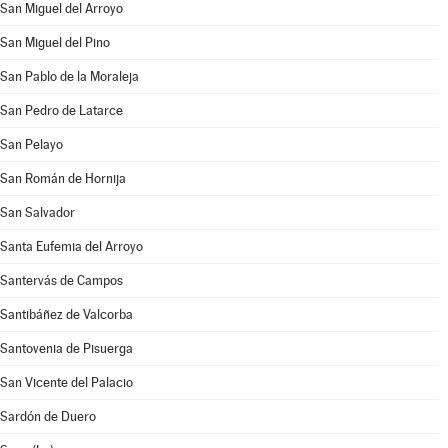
San Miguel del Arroyo
San Miguel del Pino
San Pablo de la Moraleja
San Pedro de Latarce
San Pelayo
San Román de Hornija
San Salvador
Santa Eufemia del Arroyo
Santervás de Campos
Santibáñez de Valcorba
Santovenia de Pisuerga
San Vicente del Palacio
Sardón de Duero