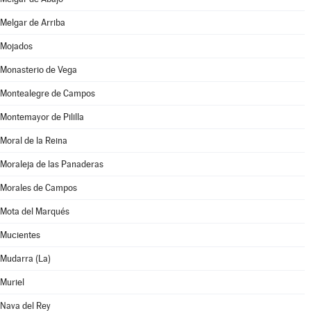
Melgar de Arriba
Mojados
Monasterio de Vega
Montealegre de Campos
Montemayor de Pililla
Moral de la Reina
Moraleja de las Panaderas
Morales de Campos
Mota del Marqués
Mucientes
Mudarra (La)
Muriel
Nava del Rey