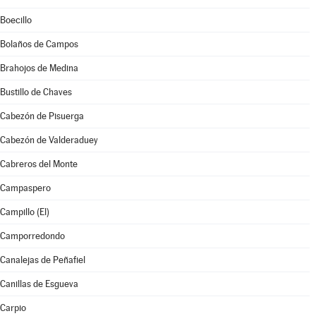
Boecillo
Bolaños de Campos
Brahojos de Medina
Bustillo de Chaves
Cabezón de Pisuerga
Cabezón de Valderaduey
Cabreros del Monte
Campaspero
Campillo (El)
Camporredondo
Canalejas de Peñafiel
Canillas de Esgueva
Carpio