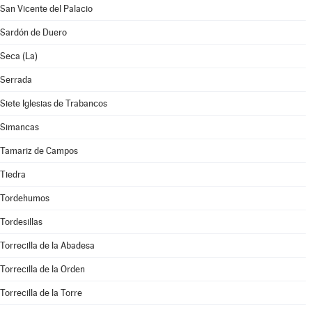
San Vicente del Palacio
Sardón de Duero
Seca (La)
Serrada
Siete Iglesias de Trabancos
Simancas
Tamariz de Campos
Tiedra
Tordehumos
Tordesillas
Torrecilla de la Abadesa
Torrecilla de la Orden
Torrecilla de la Torre