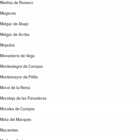
Medina de Rioseco
Megeces
Melgar de Abajo
Melgar de Arriba
Mojados
Monasterio de Vega
Montealegre de Campos
Montemayor de Pililla
Moral de la Reina
Moraleja de las Panaderas
Morales de Campos
Mota del Marqués
Mucientes