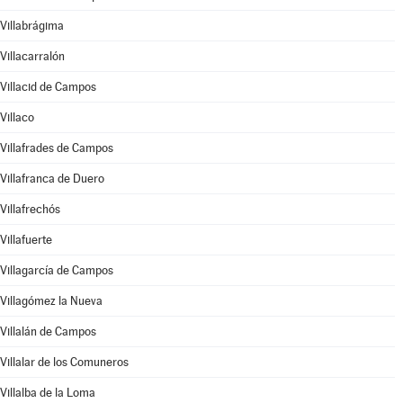
Villabrágima
Villacarralón
Villacid de Campos
Villaco
Villafrades de Campos
Villafranca de Duero
Villafrechós
Villafuerte
Villagarcía de Campos
Villagómez la Nueva
Villalán de Campos
Villalar de los Comuneros
Villalba de la Loma