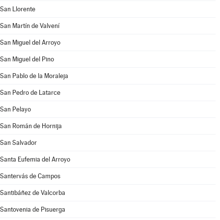
San Llorente
San Martín de Valvení
San Miguel del Arroyo
San Miguel del Pino
San Pablo de la Moraleja
San Pedro de Latarce
San Pelayo
San Román de Hornija
San Salvador
Santa Eufemia del Arroyo
Santervás de Campos
Santibáñez de Valcorba
Santovenia de Pisuerga