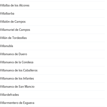
Villalba de los Alcores
Villalbarba
Villalón de Campos
Villamuriel de Campos
Villán de Tordesillas
Villanubla
Villanueva de Duero
Villanueva de la Condesa
Villanueva de los Caballeros
Villanueva de los Infantes
Villanueva de San Mancio
Villardefrades
Villarmentero de Esgueva