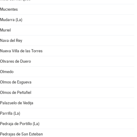
Mucientes
Mudarra (La)
Muriel
Nava del Rey
Nueva Villa de las Torres
Olivares de Duero
Olmedo
Olmos de Esgueva
Olmos de Peñafiel
Palazuelo de Vedija
Parrilla (La)
Pedraja de Portillo (La)
Pedrajas de San Esteban