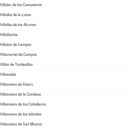
Villalar de los Comuneros
Villalba de la Loma
Villalba de los Alcores
Villalbarba
Villalón de Campos
Villamuriel de Campos
Villán de Tordesillas
Villanubla
Villanueva de Duero
Villanueva de la Condesa
Villanueva de los Caballeros
Villanueva de los Infantes
Villanueva de San Mancio