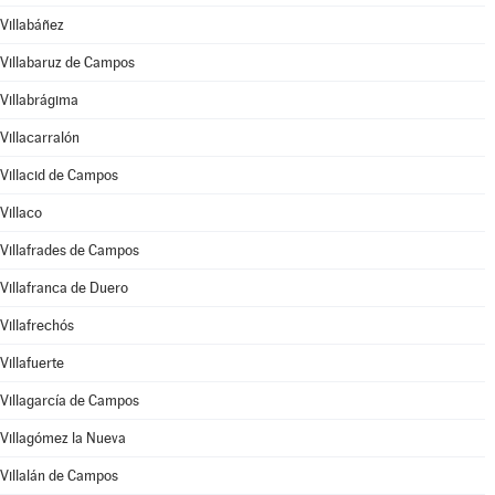
Villabáñez
Villabaruz de Campos
Villabrágima
Villacarralón
Villacid de Campos
Villaco
Villafrades de Campos
Villafranca de Duero
Villafrechós
Villafuerte
Villagarcía de Campos
Villagómez la Nueva
Villalán de Campos