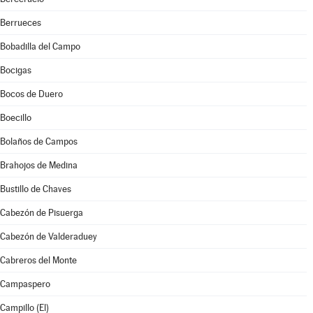
Berrueces
Bobadilla del Campo
Bocigas
Bocos de Duero
Boecillo
Bolaños de Campos
Brahojos de Medina
Bustillo de Chaves
Cabezón de Pisuerga
Cabezón de Valderaduey
Cabreros del Monte
Campaspero
Campillo (El)