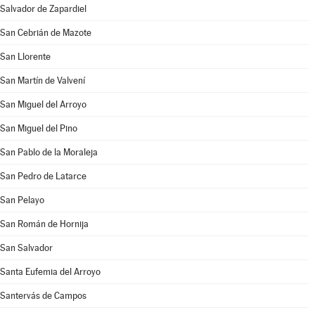
Salvador de Zapardiel
San Cebrián de Mazote
San Llorente
San Martín de Valvení
San Miguel del Arroyo
San Miguel del Pino
San Pablo de la Moraleja
San Pedro de Latarce
San Pelayo
San Román de Hornija
San Salvador
Santa Eufemia del Arroyo
Santervás de Campos