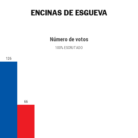
ENCINAS DE ESGUEVA
Número de votos
100
%
ESCRUTADO
126
66