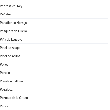
Pedrosa del Rey
Peñafiel
Peñaflor de Hornija
Pesquera de Duero
Piña de Esgueva
Piñel de Abajo
Piñel de Arriba
Pollos
Portillo
Pozal de Gallinas
Pozaldez
Pozuelo de la Orden
Puras