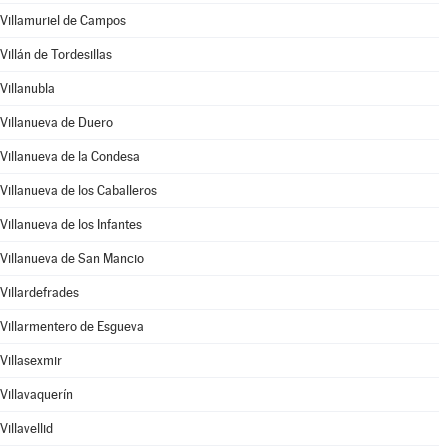
Villamuriel de Campos
Villán de Tordesillas
Villanubla
Villanueva de Duero
Villanueva de la Condesa
Villanueva de los Caballeros
Villanueva de los Infantes
Villanueva de San Mancio
Villardefrades
Villarmentero de Esgueva
Villasexmir
Villavaquerín
Villavellid