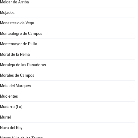
Melgar de Arriba
Mojados
Monasterio de Vega
Montealegre de Campos
Montemayor de Pililla
Moral de la Reina
Moraleja de las Panaderas
Morales de Campos
Mota del Marqués
Mucientes
Mudarra (La)
Muriel
Nava del Rey