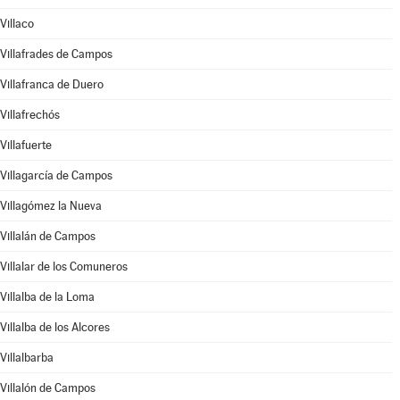
Villaco
Villafrades de Campos
Villafranca de Duero
Villafrechós
Villafuerte
Villagarcía de Campos
Villagómez la Nueva
Villalán de Campos
Villalar de los Comuneros
Villalba de la Loma
Villalba de los Alcores
Villalbarba
Villalón de Campos