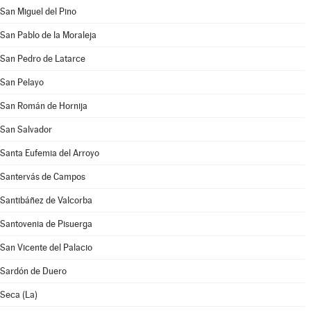
San Miguel del Pino
San Pablo de la Moraleja
San Pedro de Latarce
San Pelayo
San Román de Hornija
San Salvador
Santa Eufemia del Arroyo
Santervás de Campos
Santibáñez de Valcorba
Santovenia de Pisuerga
San Vicente del Palacio
Sardón de Duero
Seca (La)