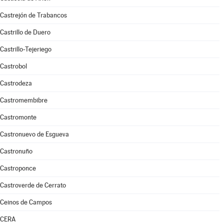
Castrejón de Trabancos
Castrillo de Duero
Castrillo-Tejeriego
Castrobol
Castrodeza
Castromembibre
Castromonte
Castronuevo de Esgueva
Castronuño
Castroponce
Castroverde de Cerrato
Ceinos de Campos
CERA