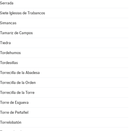
Serrada
Siete Iglesias de Trabancos
Simancas
Tamariz de Campos
Tiedra
Tordehumos
Tordesillas
Torrecilla de la Abadesa
Torrecilla de la Orden
Torrecilla de la Torre
Torre de Esgueva
Torre de Peñafiel
Torrelobatón