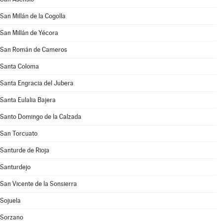
San Millán de la Cogolla
San Millán de Yécora
San Román de Cameros
Santa Coloma
Santa Engracia del Jubera
Santa Eulalia Bajera
Santo Domingo de la Calzada
San Torcuato
Santurde de Rioja
Santurdejo
San Vicente de la Sonsierra
Sojuela
Sorzano