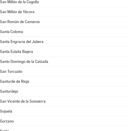
San Millán de la Cogolla
San Millán de Yécora
San Román de Cameros
Santa Coloma
Santa Engracia del Jubera
Santa Eulalia Bajera
Santo Domingo de la Calzada
San Torcuato
Santurde de Rioja
Santurdejo
San Vicente de la Sonsierra
Sojuela
Sorzano