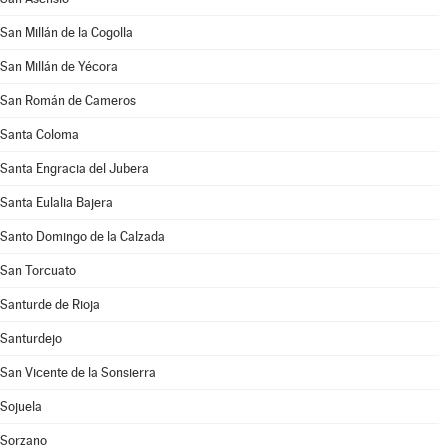
San Millán de la Cogolla
San Millán de Yécora
San Román de Cameros
Santa Coloma
Santa Engracia del Jubera
Santa Eulalia Bajera
Santo Domingo de la Calzada
San Torcuato
Santurde de Rioja
Santurdejo
San Vicente de la Sonsierra
Sojuela
Sorzano