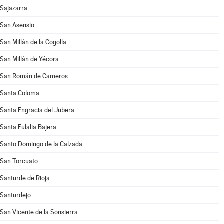
Sajazarra
San Asensio
San Millán de la Cogolla
San Millán de Yécora
San Román de Cameros
Santa Coloma
Santa Engracia del Jubera
Santa Eulalia Bajera
Santo Domingo de la Calzada
San Torcuato
Santurde de Rioja
Santurdejo
San Vicente de la Sonsierra