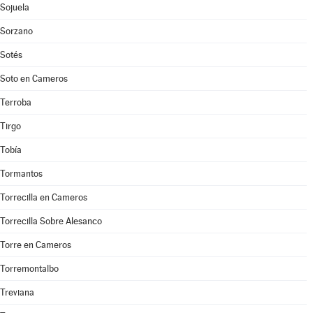
Sojuela
Sorzano
Sotés
Soto en Cameros
Terroba
Tirgo
Tobía
Tormantos
Torrecilla en Cameros
Torrecilla Sobre Alesanco
Torre en Cameros
Torremontalbo
Treviana