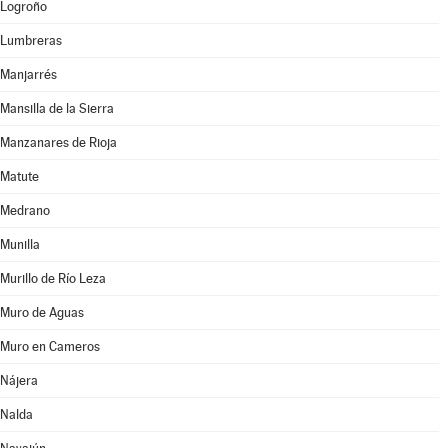
Logroño
Lumbreras
Manjarrés
Mansilla de la Sierra
Manzanares de Rioja
Matute
Medrano
Munilla
Murillo de Río Leza
Muro de Aguas
Muro en Cameros
Nájera
Nalda