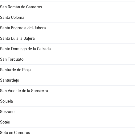
San Román de Cameros
Santa Coloma
Santa Engracia del Jubera
Santa Eulalia Bajera
Santo Domingo de la Calzada
San Torcuato
Santurde de Rioja
Santurdejo
San Vicente de la Sonsierra
Sojuela
Sorzano
Sotés
Soto en Cameros