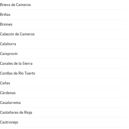
Brieva de Cameros
Briñas
Briones
Cabezón de Cameros
Calahorra
Camprovín
Canales de la Sierra
Canillas de Río Tuerto
Cañas
Cárdenas
Casalarreina
Castañares de Rioja
Castroviejo