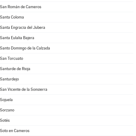
San Román de Cameros
Santa Coloma
Santa Engracia del Jubera
Santa Eulalia Bajera
Santo Domingo de la Calzada
San Torcuato
Santurde de Rioja
Santurdejo
San Vicente de la Sonsierra
Sojuela
Sorzano
Sotés
Soto en Cameros