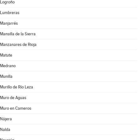
Logroño
Lumbreras
Manjarrés
Mansilla de la Sierra
Manzanares de Rioja
Matute
Medrano
Munilla
Murillo de Río Leza
Muro de Aguas
Muro en Cameros
Nájera
Nalda